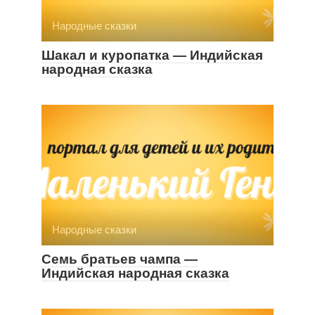
Народные сказки
Шакал и куропатка — Индийская
народная сказка
Народные сказки
Семь братьев чампа —
Индийская народная сказка