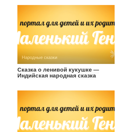
Народные сказки
Сказка о ленивой кукушке —
Индийская народная сказка