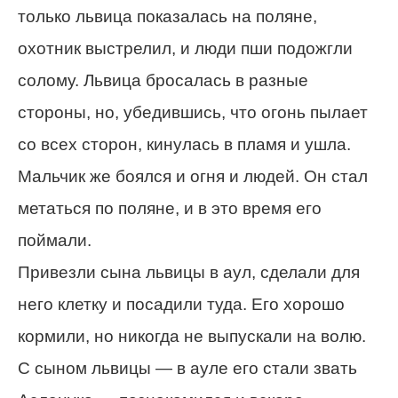
только львица показалась на поляне,
охотник выстрелил, и люди пши подожгли
солому. Львица бросалась в разные
стороны, но, убедившись, что огонь пылает
со всех сторон, кинулась в пламя и ушла.
Мальчик же боялся и огня и людей. Он стал
метаться по поляне, и в это время его
поймали.
Привезли сына львицы в аул, сделали для
него клетку и посадили туда. Его хорошо
кормили, но никогда не выпускали на волю.
С сыном львицы — в ауле его стали звать