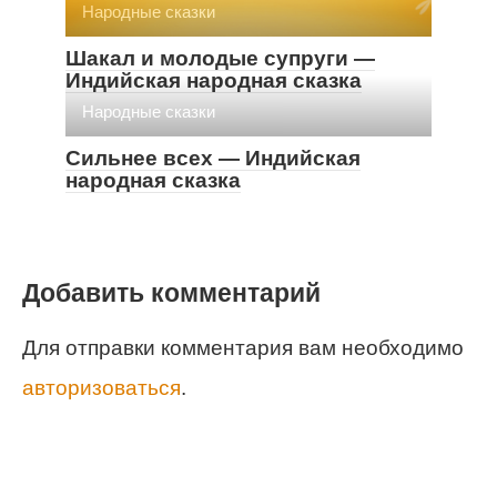
Народные сказки
Шакал и молодые супруги —
Индийская народная сказка
Народные сказки
Сильнее всех — Индийская
народная сказка
Добавить комментарий
Для отправки комментария вам необходимо
авторизоваться
.