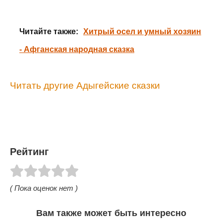
Читайте также:
Хитрый осел и умный хозяин
- Афганская народная сказка
Читать другие Адыгейские сказки
Рейтинг
( Пока оценок нет )
Вам также может быть интересно