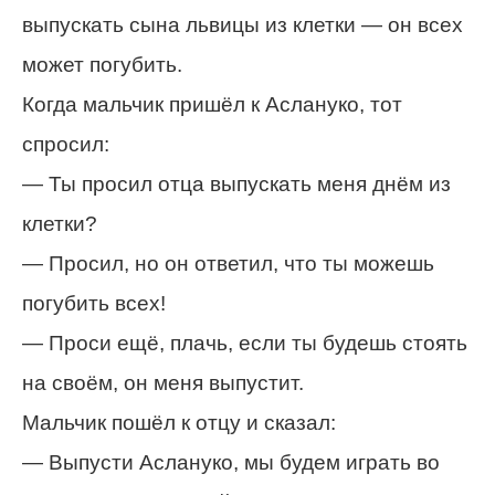
выпускать сына львицы из клетки — он всех
может погубить.
Когда мальчик пришёл к Аслануко, тот
спросил:
— Ты просил отца выпускать меня днём из
клетки?
— Просил, но он ответил, что ты можешь
погубить всех!
— Проси ещё, плачь, если ты будешь стоять
на своём, он меня выпустит.
Мальчик пошёл к отцу и сказал:
— Выпусти Аслануко, мы будем играть во