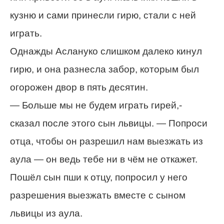
кузню и сами принесли гирю, стали с ней
играть.
Однажды Аслануко слишком далеко кинул
гирю, и она разнесла забор, которым был
огорожен двор в пять десятин.
— Больше мы не будем играть гирей,-
сказал после этого сын львицы. — Попроси
отца, чтобы он разрешил нам выезжать из
аула — он ведь тебе ни в чём не откажет.
Пошёл сын пши к отцу, попросил у него
разрешения выезжать вместе с сыном
львицы из аула.