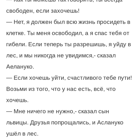
свободен, если захочешь!
— Нет, я должен был всю жизнь просидеть в
клетке. Ты меня освободил, а я спас тебя от
гибели. Если теперь ты разрешишь, я уйду в
лес, и мы никогда не увидимся,- сказал
Аелануко.
— Если хочешь уйти, счастливого тебе пути!
Возьми из того, что у нас есть, всё, что
хочешь.
— Мне ничего не нужно,- сказал сын
львицы. Друзья попрощались, и Аслануко
ушёл в лес.