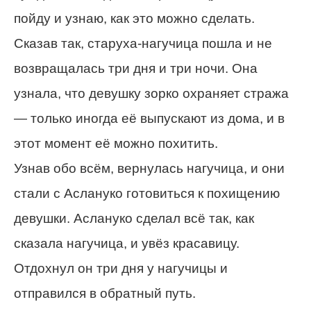
пойду и узнаю, как это можно сделать.
Сказав так, старуха-нагучица пошла и не
возвращалась три дня и три ночи. Она
узнала, что девушку зорко охраняет стража
— только иногда её выпускают из дома, и в
этот момент её можно похитить.
Узнав обо всём, вернулась нагучица, и они
стали с Аслануко готовиться к похищению
девушки. Аслануко сделал всё так, как
сказала нагучица, и увёз красавицу.
Отдохнул он три дня у нагучицы и
отправился в обратный путь.