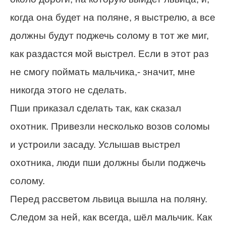
когда она будет на поляне, я выстрелю, а все
должны будут поджечь солому в тот же миг,
как раздастся мой выстрел. Если в этот раз
не смогу поймать мальчика,- значит, мне
никогда этого не сделать.
Пши приказал сделать так, как сказал
охотник. Привезли несколько возов соломы
и устроили засаду. Услышав выстрел
охотника, люди пши должны были поджечь
солому.
Перед рассветом львица вышла на поляну.
Следом за ней, как всегда, шёл мальчик. Как