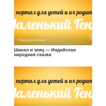
Народные сказки
Шакал и заяц — Индийская
народная сказка