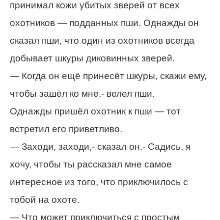
принимал кожи убитых зверей от всех
охотников — подданных пши. Однажды он
сказал пши, что один из охотников всегда
добывает шкуры диковинных зверей.
— Когда он ещё принесёт шкуры, скажи ему,
чтобы зашёл ко мне,- велел пши.
Однажды пришёл охотник к пши — тот
встретил его приветливо.
— Заходи, заходи,- сказал он.- Садись, я
хочу, чтобы ты рассказал мне самое
интересное из того, что приключилось с
тобой на охоте.
— Что может приключиться с простым