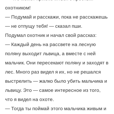
охотником!
— Подумай и расскажи, пока не расскажешь
— не отпущу тебя! — сказал пши.
Подумал охотник и начал свой рассказ:
— Каждый день на рассвете на лесную
поляну выходит львица, а вместе с ней
мальчик. Они пересекают поляну и заходят в
лес. Много раз видел я их, но не решался
выстрелить — жалко было убить мальчика и
львицу. Это — самое интересное из того,
что я видел на охоте.
— Тогда ты поймай этого мальчика живым и