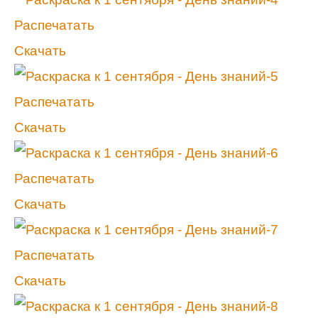
Распечатать
Скачать
Распечатать
Скачать
Распечатать
Скачать
Распечатать
Скачать