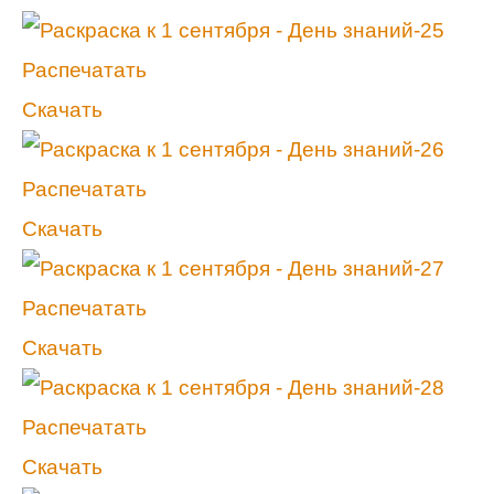
Распечатать
Скачать
Распечатать
Скачать
Распечатать
Скачать
Распечатать
Скачать