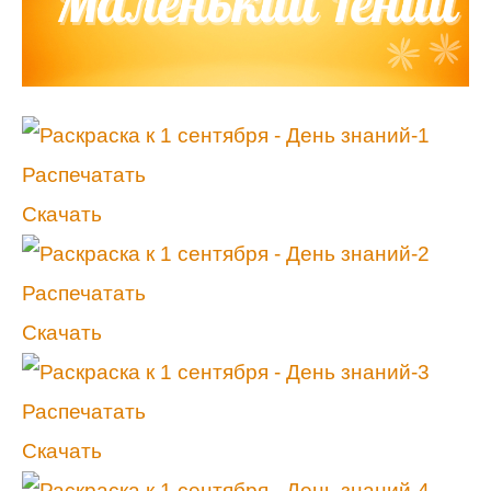
Распечатать
Скачать
Распечатать
Скачать
Распечатать
Скачать