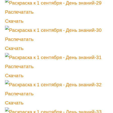
Распечатать
Скачать
Распечатать
Скачать
Распечатать
Скачать
Распечатать
Скачать