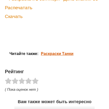
Распечатать
Скачать
Читайте также:
Раскраски Танки
Рейтинг
( Пока оценок нет )
Вам также может быть интересно