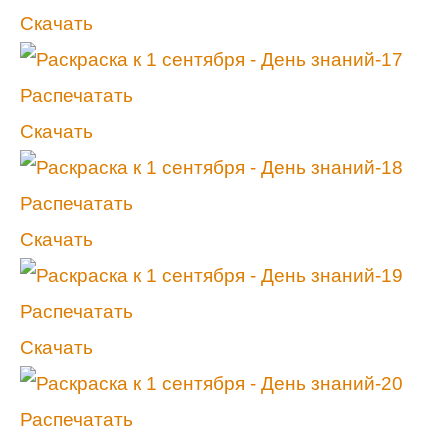
Скачать
Распечатать
Скачать
Распечатать
Скачать
Распечатать
Скачать
Распечатать