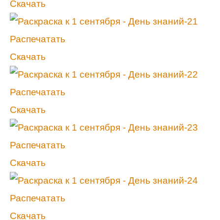
Скачать
Распечатать
Скачать
Распечатать
Скачать
Распечатать
Скачать
Распечатать
Скачать