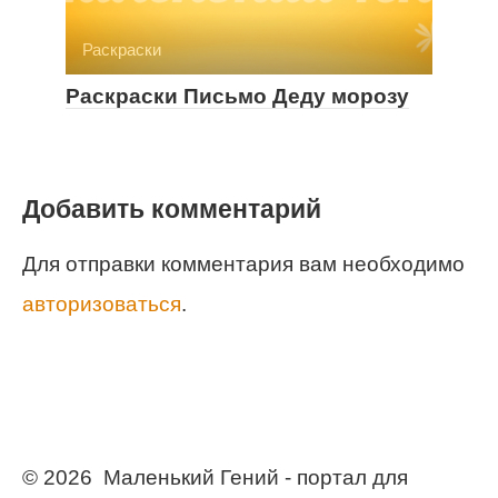
Раскраски
Раскраски Письмо Деду морозу
Добавить комментарий
Для отправки комментария вам необходимо
авторизоваться
.
© 2026 Маленький Гений - портал для