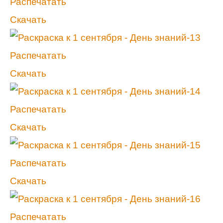
Распечатать
Скачать
Распечатать
Скачать
Распечатать
Скачать
Распечатать
Скачать
Распечатать