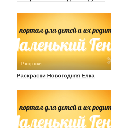
Раскраски
Раскраски Новогодняя Ёлка