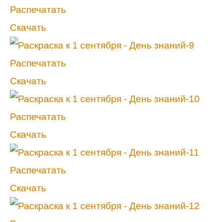
Распечатать
Скачать
Распечатать
Скачать
Распечатать
Скачать
Распечатать
Скачать