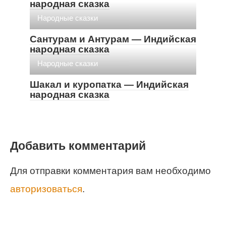
народная сказка
Народные сказки
Сантурам и Антурам — Индийская
народная сказка
Народные сказки
Шакал и куропатка — Индийская
народная сказка
Добавить комментарий
Для отправки комментария вам необходимо
авторизоваться
.