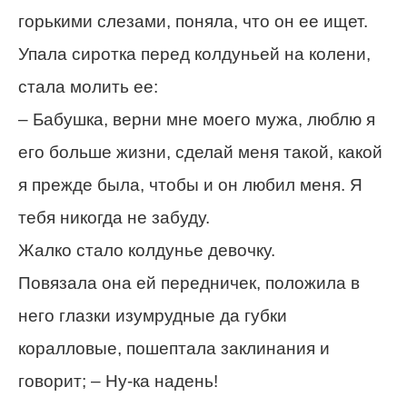
горькими слезами, поняла, что он ее ищет.
Упала сиротка перед колдуньей на колени,
стала молить ее:
– Бабушка, верни мне моего мужа, люблю я
его больше жизни, сделай меня такой, какой
я прежде была, чтобы и он любил меня. Я
тебя никогда не забуду.
Жалко стало колдунье девочку.
Повязала она ей передничек, положила в
него глазки изумрудные да губки
коралловые, пошептала заклинания и
говорит; – Ну-ка надень!