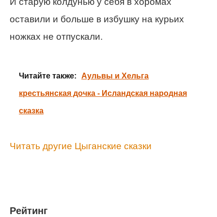
И старую колдунью у себя в хоромах
оставили и больше в избушку на курьих
ножках не отпускали.
Читайте также:
Аульвы и Хельга
крестьянская дочка - Исландская народная
сказка
Читать другие Цыганские сказки
Рейтинг