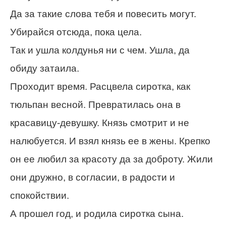
Да за такие слова тебя и повесить могут.
Убирайся отсюда, пока цела.
Так и ушла колдунья ни с чем. Ушла, да
обиду затаила.
Проходит время. Расцвела сиротка, как
тюльпан весной. Превратилась она в
красавицу-девушку. Князь смотрит и не
налюбуется. И взял князь ее в жены. Крепко
он ее любил за красоту да за доброту. Жили
они дружно, в согласии, в радости и
спокойствии.
А прошел год, и родила сиротка сына.