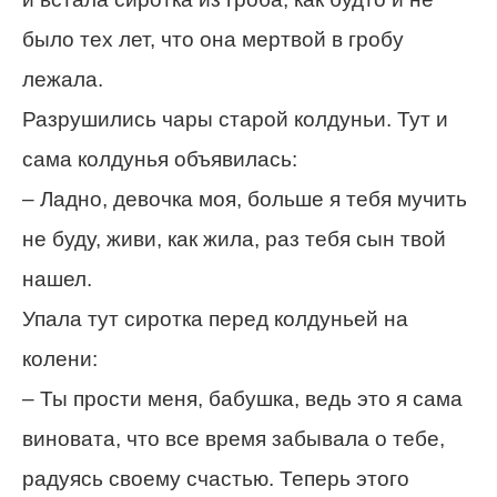
было тех лет, что она мертвой в гробу
лежала.
Разрушились чары старой колдуньи. Тут и
сама колдунья объявилась:
– Ладно, девочка моя, больше я тебя мучить
не буду, живи, как жила, раз тебя сын твой
нашел.
Упала тут сиротка перед колдуньей на
колени:
– Ты прости меня, бабушка, ведь это я сама
виновата, что все время забывала о тебе,
радуясь своему счастью. Теперь этого