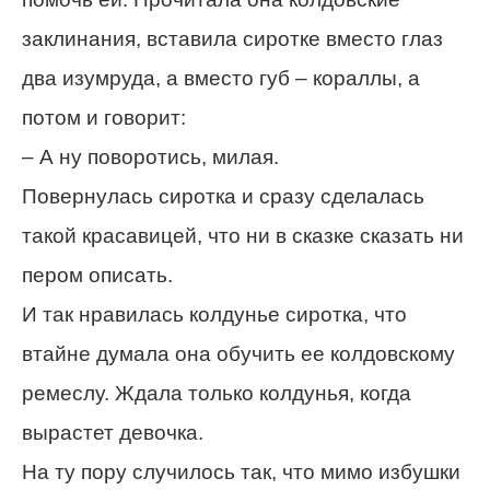
заклинания, вставила сиротке вместо глаз
два изумруда, а вместо губ – кораллы, а
потом и говорит:
– А ну поворотись, милая.
Повернулась сиротка и сразу сделалась
такой красавицей, что ни в сказке сказать ни
пером описать.
И так нравилась колдунье сиротка, что
втайне думала она обучить ее колдовскому
ремеслу. Ждала только колдунья, когда
вырастет девочка.
На ту пору случилось так, что мимо избушки