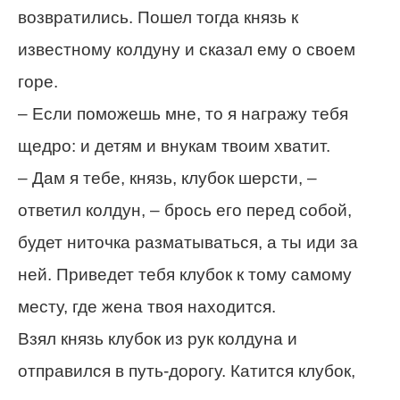
возвратились. Пошел тогда князь к
известному колдуну и сказал ему о своем
горе.
– Если поможешь мне, то я награжу тебя
щедро: и детям и внукам твоим хватит.
– Дам я тебе, князь, клубок шерсти, –
ответил колдун, – брось его перед собой,
будет ниточка разматываться, а ты иди за
ней. Приведет тебя клубок к тому самому
месту, где жена твоя находится.
Взял князь клубок из рук колдуна и
отправился в путь-дорогу. Катится клубок,