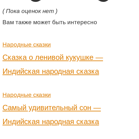
( Пока оценок нет )
Вам также может быть интересно
Народные сказки
Сказка о ленивой кукушке —
Индийская народная сказка
Народные сказки
Самый удивительный сон —
Индийская народная сказка