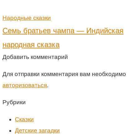
Народные сказки
Семь братьев чампа — Индийская
народная сказка
Добавить комментарий
Для отправки комментария вам необходимо
авторизоваться
.
Рубрики
Cказки
Детские загадки