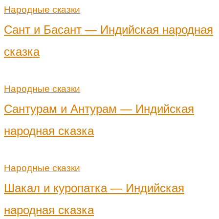
Народные сказки
Сант и Басант — Индийская народная
сказка
Народные сказки
Сантурам и Антурам — Индийская
народная сказка
Народные сказки
Шакал и куропатка — Индийская
народная сказка