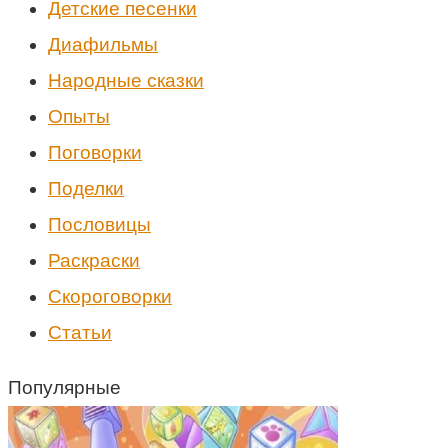
Детские песенки
Диафильмы
Народные сказки
Опыты
Поговорки
Поделки
Пословицы
Раскраски
Скороговорки
Статьи
Популярные