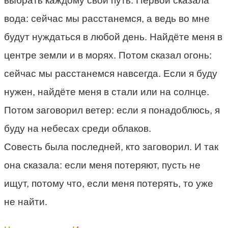
выбрать каждому свой путь. Первой сказала
вода: сейчас мы расстанемся, а ведь во мне
будут нуждаться в любой день. Найдёте меня в
центре земли и в морях. Потом сказал огонь:
сейчас мы расстанемся навсегда. Если я буду
нужен, найдёте меня в стали или на солнце.
Потом заговорил ветер: если я понадоблюсь, я
буду на небесах среди облаков.
Совесть была последней, кто заговорил. И так
она сказала: если меня потеряют, пусть не
ищут, потому что, если меня потерять, то уже
не найти.