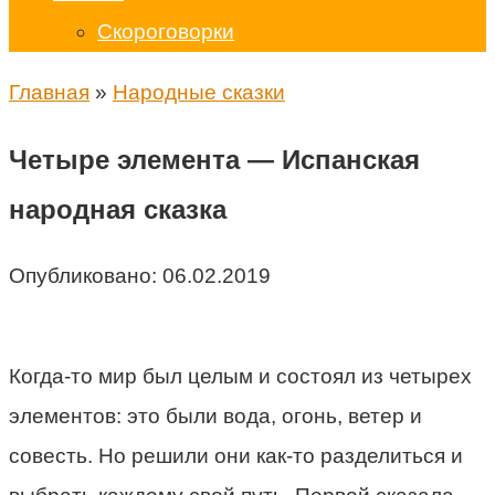
Скороговорки
Главная
»
Народные сказки
Четыре элемента — Испанская
народная сказка
Опубликовано:
06.02.2019
Когда-то мир был целым и состоял из четырех
элементов: это были вода, огонь, ветер и
совесть. Но решили они как-то разделиться и