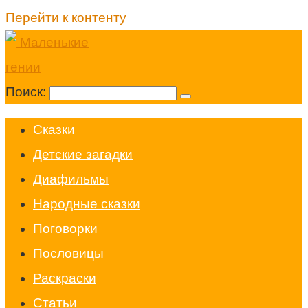
Перейти к контенту
Поиск:
Cказки
Детские загадки
Диафильмы
Народные сказки
Поговорки
Пословицы
Раскраски
Статьи