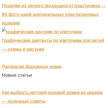
Поделки из легкого (воздушного) пластилина —
65 фото идей оригинальных пластилиновых
изделий
Графические диктанты по клеточкам для детей
— схемы и рисунки
Раскраски Дорожные знаки
Новые статьи
Как выбрать детский игровой домик из дерева
— полезные советы