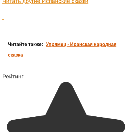
Читать другие Испанские сказки
Читайте также:
Упрямец - Иранская народная
сказка
Рейтинг