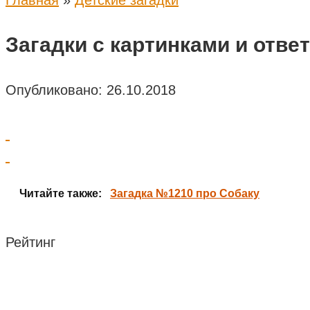
Главная
»
Детские загадки
Загадки с картинками и отве
Опубликовано:
26.10.2018
Читайте также:
Загадка №1210 про Собаку
Рейтинг