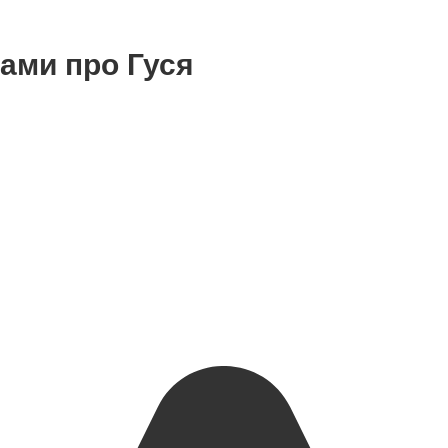
тами про Гуся