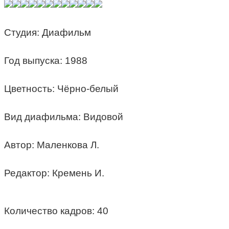
Студия: Диафильм
Год выпуска: 1988
Цветность: Чёрно-белый
Вид диафильма: Видовой
Автор: Маленкова Л.
Редактор: Кремень И.
Количество кадров: 40