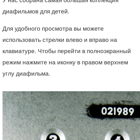
У нас собрана самая большая коллекция
диафильмов для детей.
Для удобного просмотра вы можете
использовать стрелки влево и вправо на
клавиатуре. Чтобы перейти в полноэкранный
режим нажмите на иконку в правом верхнем
углу диафильма.