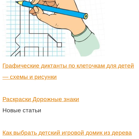
Графические диктанты по клеточкам для детей
— схемы и рисунки
Раскраски Дорожные знаки
Новые статьи
Как выбрать детский игровой домик из дерева