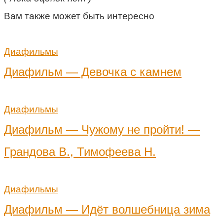
Вам также может быть интересно
Диафильмы
Диафильм — Девочка с камнем
Диафильмы
Диафильм — Чужому не пройти! —
Грандова В., Тимофеева Н.
Диафильмы
Диафильм — Идёт волшебница зима