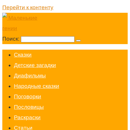
Перейти к контенту
Поиск:
Cказки
Детские загадки
Диафильмы
Народные сказки
Поговорки
Пословицы
Раскраски
Статьи