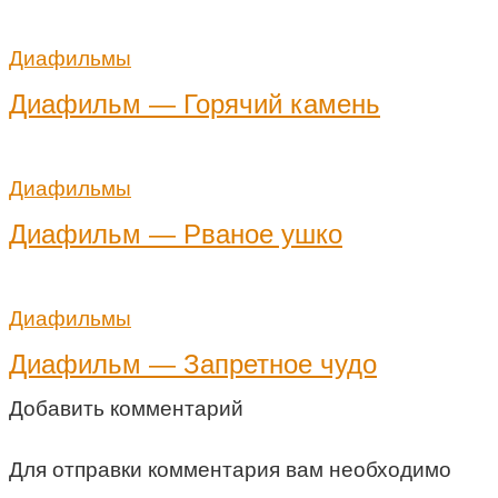
Диафильмы
Диафильм — Горячий камень
Диафильмы
Диафильм — Рваное ушко
Диафильмы
Диафильм — Запретное чудо
Добавить комментарий
Для отправки комментария вам необходимо