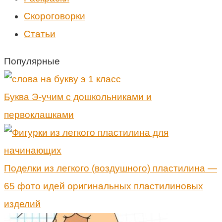
Скороговорки
Статьи
Популярные
Буква Э-учим с дошкольниками и
первоклашками
Поделки из легкого (воздушного) пластилина —
65 фото идей оригинальных пластилиновых
изделий