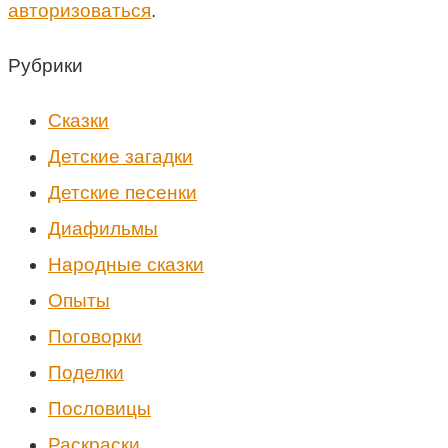
авторизоваться
.
Рубрики
Cказки
Детские загадки
Детские песенки
Диафильмы
Народные сказки
Опыты
Поговорки
Поделки
Пословицы
Раскраски