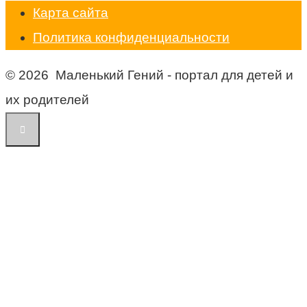
Карта сайта
Политика конфиденциальности
© 2026 Маленький Гений - портал для детей и
их родителей