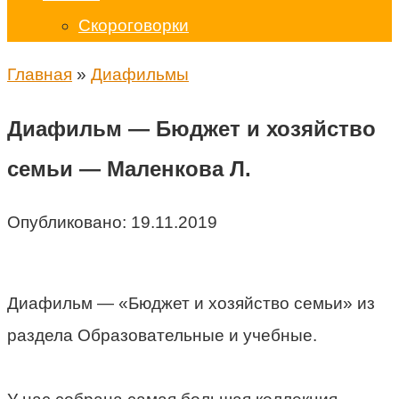
Скороговорки
Главная
»
Диафильмы
Диафильм — Бюджет и хозяйство
семьи — Маленкова Л.
Опубликовано:
19.11.2019
Диафильм — «Бюджет и хозяйство семьи» из
раздела Образовательные и учебные.