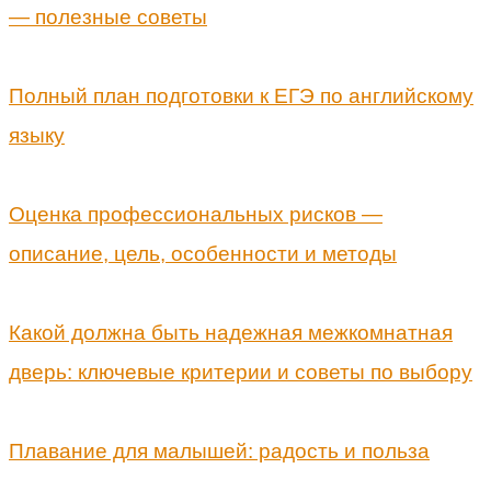
— полезные советы
Полный план подготовки к ЕГЭ по английскому
языку
Оценка профессиональных рисков —
описание, цель, особенности и методы
Какой должна быть надежная межкомнатная
дверь: ключевые критерии и советы по выбору
Плавание для малышей: радость и польза