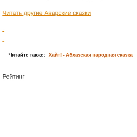
Читать другие Аварские сказки
Читайте также:
Хайт! - Абхазская народная сказка
Рейтинг