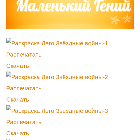
Распечатать
Скачать
Распечатать
Скачать
Распечатать
Скачать