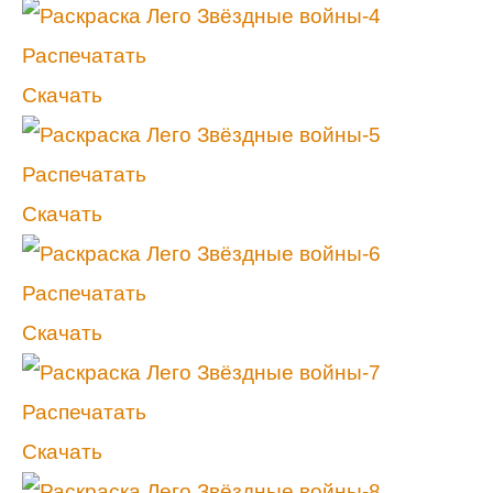
Распечатать
Скачать
Распечатать
Скачать
Распечатать
Скачать
Распечатать
Скачать