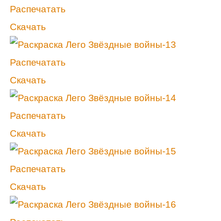
Распечатать
Скачать
Распечатать
Скачать
Распечатать
Скачать
Распечатать
Скачать