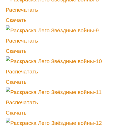
Распечатать
Скачать
Распечатать
Скачать
Распечатать
Скачать
Распечатать
Скачать