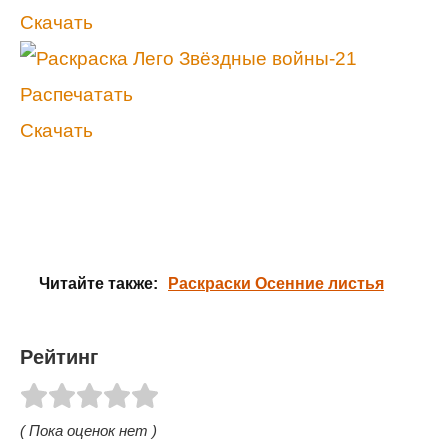
Скачать
Распечатать
Скачать
Читайте также:
Раскраски Осенние листья
Рейтинг
( Пока оценок нет )