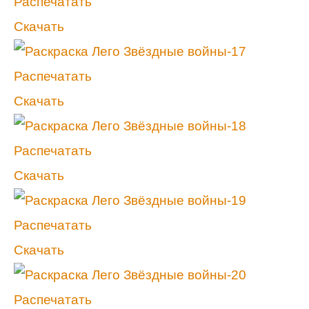
Распечатать
Скачать
Распечатать
Скачать
Распечатать
Скачать
Распечатать
Скачать
Распечатать