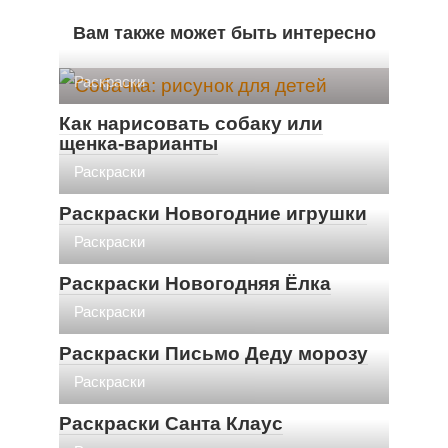
Вам также может быть интересно
Раскраски
Как нарисовать собаку или
щенка-варианты
Раскраски
Раскраски Новогодние игрушки
Раскраски
Раскраски Новогодняя Ёлка
Раскраски
Раскраски Письмо Деду морозу
Раскраски
Раскраски Санта Клаус