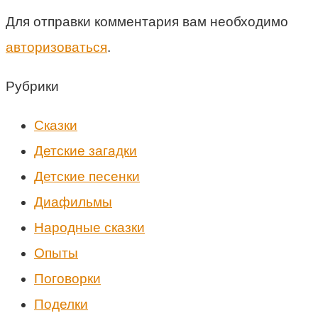
Для отправки комментария вам необходимо
авторизоваться
.
Рубрики
Cказки
Детские загадки
Детские песенки
Диафильмы
Народные сказки
Опыты
Поговорки
Поделки