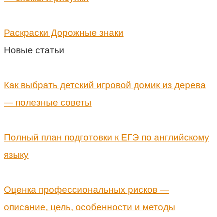
Раскраски Дорожные знаки
Новые статьи
Как выбрать детский игровой домик из дерева
— полезные советы
Полный план подготовки к ЕГЭ по английскому
языку
Оценка профессиональных рисков —
описание, цель, особенности и методы