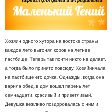
Хозяин одного хутора на востоке страны
каждое лето выгонял коров на летнее
пастбище. Теперь так почти никто не делает,
а тогда было принято повсюду. Хозяйничала
на пастбище его дочка. Однажды, когда она
варила обед, в дом вошел парень лет
семнадцати, красивый и приветливый.
Девушка вежливо поздоровалась с ним и