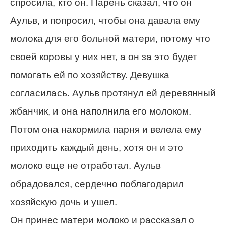
спросила, кто он. Парень сказал, что он
Аульв, и попросил, чтобы она давала ему
молока для его больной матери, потому что
своей коровы у них нет, а он за это будет
помогать ей по хозяйству. Девушка
согласилась. Аульв протянул ей деревянный
жбанчик, и она наполнила его молоком.
Потом она накормила парня и велела ему
приходить каждый день, хотя он и это
молоко еще не отработал. Аульв
обрадовался, сердечно поблагодарил
хозяйскую дочь и ушел.
Он принес матери молоко и рассказал о