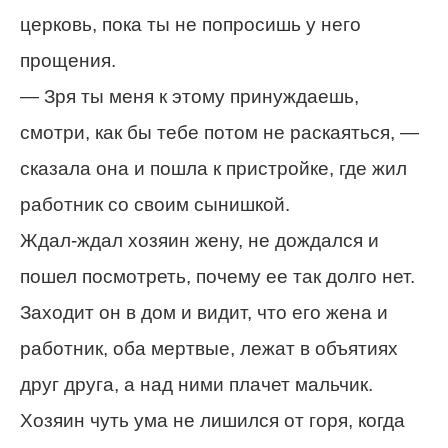
церковь, пока ты не попросишь у него
прощения.
— Зря ты меня к этому принуждаешь,
смотри, как бы тебе потом не раскаяться, —
сказала она и пошла к пристройке, где жил
работник со своим сынишкой.
Ждал-ждал хозяин жену, не дождался и
пошел посмотреть, почему ее так долго нет.
Заходит он в дом и видит, что его жена и
работник, оба мертвые, лежат в объятиях
друг друга, а над ними плачет мальчик.
Хозяин чуть ума не лишился от горя, когда