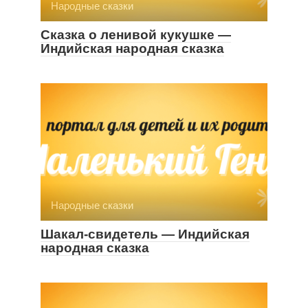
Народные сказки
Сказка о ленивой кукушке —
Индийская народная сказка
Народные сказки
Шакал-свидетель — Индийская
народная сказка