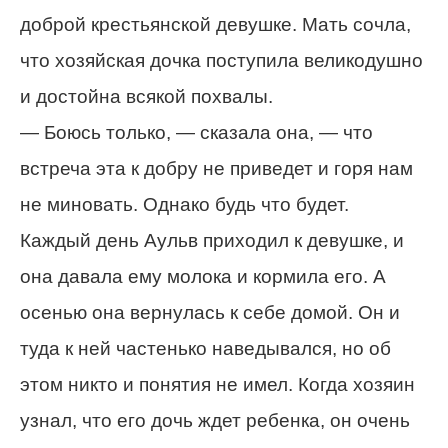
доброй крестьянской девушке. Мать сочла,
что хозяйская дочка поступила великодушно
и достойна всякой похвалы.
— Боюсь только, — сказала она, — что
встреча эта к добру не приведет и горя нам
не миновать. Однако будь что будет.
Каждый день Аульв приходил к девушке, и
она давала ему молока и кормила его. А
осенью она вернулась к себе домой. Он и
туда к ней частенько наведывался, но об
этом никто и понятия не имел. Когда хозяин
узнал, что его дочь ждет ребенка, он очень