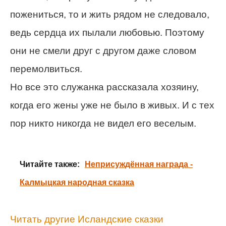
пожениться, то и жить рядом не следовало,
ведь сердца их пылали любовью. Поэтому
они не смели друг с другом даже словом
перемолвиться.
Но все это служанка рассказала хозяину,
когда его жены уже не было в живых. И с тех
пор никто никогда не видел его веселым.
Читайте также:
Неприсуждённая награда -
Калмыцкая народная сказка
Читать другие Исландские сказки