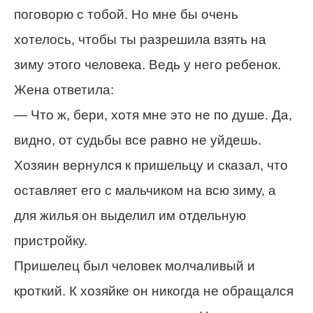
поговорю с тобой. Но мне бы очень
хотелось, чтобы ты разрешила взять на
зиму этого человека. Ведь у него ребенок.
Жена ответила:
— Что ж, бери, хотя мне это не по душе. Да,
видно, от судьбы все равно не уйдешь.
Хозяин вернулся к пришельцу и сказал, что
оставляет его с мальчиком на всю зиму, а
для жилья он выделил им отдельную
пристройку.
Пришелец был человек молчаливый и
кроткий. К хозяйке он никогда не обращался