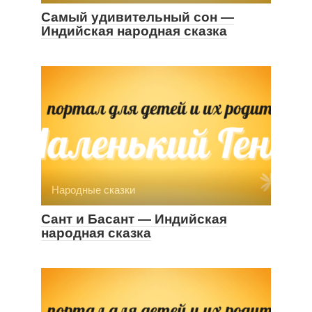
Самый удивительный сон —
Индийская народная сказка
Народные сказки
Сант и Басант — Индийская
народная сказка