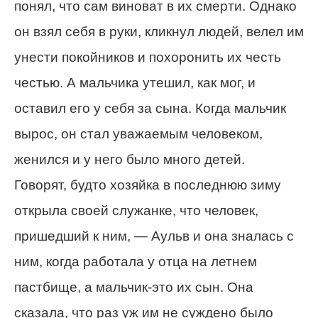
понял, что сам виноват в их смерти. Однако
он взял себя в руки, кликнул людей, велел им
унести покойников и похоронить их честь
честью. А мальчика утешил, как мог, и
оставил его у себя за сына. Когда мальчик
вырос, он стал уважаемым человеком,
женился и у него было много детей.
Говорят, будто хозяйка в последнюю зиму
открыла своей служанке, что человек,
пришедший к ним, — Аульв и она зналась с
ним, когда работала у отца на летнем
пастбище, а мальчик-это их сын. Она
сказала, что раз уж им не суждено было