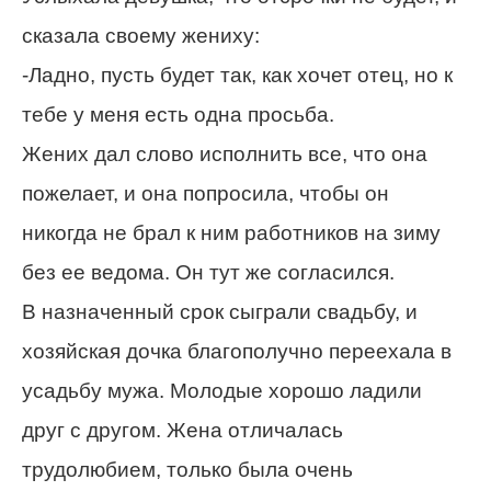
сказала своему жениху:
-Ладно, пусть будет так, как хочет отец, но к
тебе у меня есть одна просьба.
Жених дал слово исполнить все, что она
пожелает, и она попросила, чтобы он
никогда не брал к ним работников на зиму
без ее ведома. Он тут же согласился.
В назначенный срок сыграли свадьбу, и
хозяйская дочка благополучно переехала в
усадьбу мужа. Молодые хорошо ладили
друг с другом. Жена отличалась
трудолюбием, только была очень