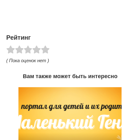
Рейтинг
( Пока оценок нет )
Вам также может быть интересно