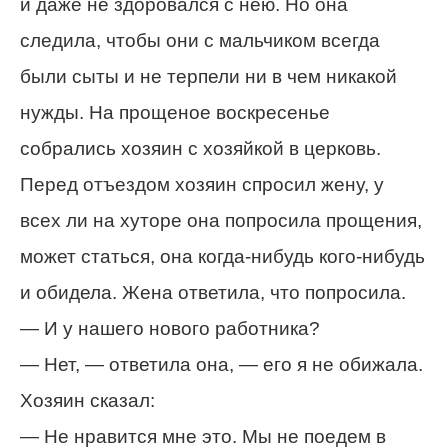
и даже не здоровался с нею. Но она
следила, чтобы они с мальчиком всегда
были сыты и не терпели ни в чем никакой
нужды. На прощеное воскресенье
собрались хозяин с хозяйкой в церковь.
Перед отъездом хозяин спросил жену, у
всех ли на хуторе она попросила прощения,
может статься, она когда-нибудь кого-нибудь
и обидела. Жена ответила, что попросила.
— И у нашего нового работника?
— Нет, — ответила она, — его я не обижала.
Хозяин сказал:
— Не нравится мне это. Мы не поедем в