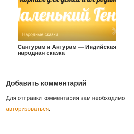
Народные сказки
Сантурам и Антурам — Индийская
народная сказка
Добавить комментарий
Для отправки комментария вам необходимо
авторизоваться
.