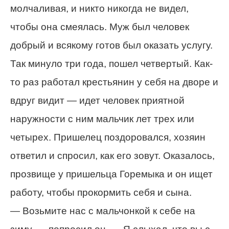
молчаливая, и никто никогда не видел,
чтобы она смеялась. Муж был человек
добрый и всякому готов был оказать услугу.
Так минуло три года, пошел четвертый. Как-
то раз работал крестьянин у себя на дворе и
вдруг видит — идет человек приятной
наружности с ним мальчик лет трех или
четырех. Пришелец поздоровался, хозяин
ответил и спросил, как его зовут. Оказалось,
прозвище у пришельца Горемыка и он ищет
работу, чтобы прокормить себя и сына.
— Возьмите нас с мальчонкой к себе на