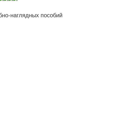
бно-наглядных пособий