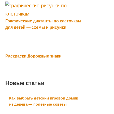
Графические диктанты по клеточкам
для детей — схемы и рисунки
Раскраски Дорожные знаки
Новые статьи
Как выбрать детский игровой домик
из дерева — полезные советы