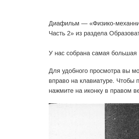
Диафильм — «Физико-механнич
Часть 2» из раздела Образова
У нас собрана самая большая
Для удобного просмотра вы мо
вправо на клавиатуре. Чтобы 
нажмите на иконку в правом в