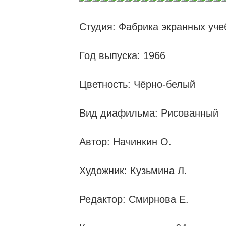
Студия: Фабрика экранных уче
Год выпуска: 1966
Цветность: Чёрно-белый
Вид диафильма: Рисованный
Автор: Начинкин О.
Художник: Кузьмина Л.
Редактор: Смирнова Е.