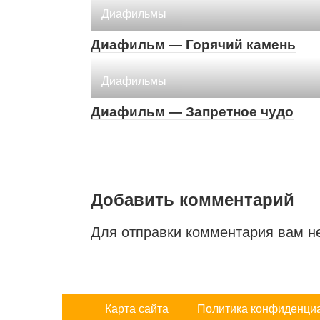
Диафильмы
Диафильм — Горячий камень
Диафильмы
Диафильм — Запретное чудо
Добавить комментарий
Для отправки комментария вам 
Карта сайта
Политика конфиденци