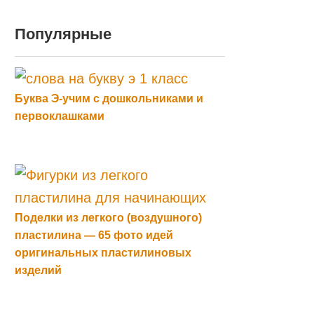
Популярные
Буква Э-учим с дошкольниками и
первоклашками
Поделки из легкого (воздушного)
пластилина — 65 фото идей
оригинальных пластилиновых
изделий