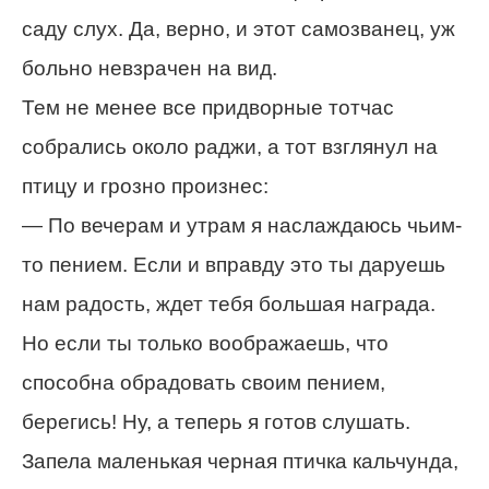
саду слух. Да, верно, и этот самозванец, уж
больно невзрачен на вид.
Тем не менее все придворные тотчас
собрались около раджи, а тот взглянул на
птицу и грозно произнес:
— По вечерам и утрам я наслаждаюсь чьим-
то пением. Если и вправду это ты даруешь
нам радость, ждет тебя большая награда.
Но если ты только воображаешь, что
способна обрадовать своим пением,
берегись! Ну, а теперь я готов слушать.
Запела маленькая черная птичка кальчунда,