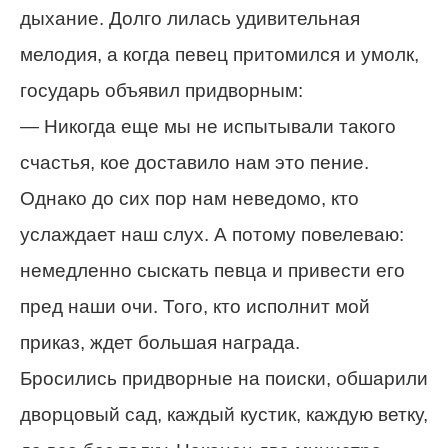
дыхание. Долго лилась удивительная
мелодия, а когда певец притомился и умолк,
государь объявил придворным:
— Никогда еще мы не испытывали такого
счастья, кое доставило нам это пение.
Однако до сих пор нам неведомо, кто
услаждает наш слух. А потому повелеваю:
немедленно сыскать певца и привести его
пред наши очи. Того, кто исполнит мой
приказ, ждет большая награда.
Бросились придворные на поиски, обшарили
дворцовый сад, каждый кустик, каждую ветку,