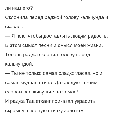
ли нам его?
Склонила перед раджой голову кальчунда и
сказала:
— Я пою, чтобы доставлять людям радость.
В этом смысл песни и смысл моей жизни.
Теперь раджа склонил голову перед
кальчундой:
— Ты не только самая сладкогласая, но и
самая мудрая птица. Да следуют твоим
словам все живущие на земле!
И раджа Ташетханг приказал украсить
скромную черную птичку золотом.