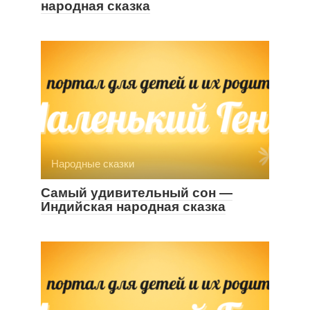
народная сказка
Народные сказки
Самый удивительный сон —
Индийская народная сказка