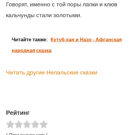
Говорят, именно с той поры лапки и клюв
кальчунды стали золотыми.
Читайте также:
Кутуб-хан и Назо - Афганская
народная сказка
Читать другие Непальские сказки
Рейтинг
( Пока оценок нет )