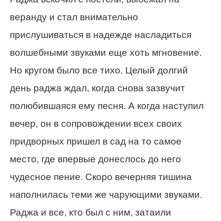
веранду и стал внимательно
прислушиваться в надежде насладиться
волшебными звуками еще хоть мгновение.
Но кругом было все тихо. Целый долгий
день раджа ждал, когда снова зазвучит
полюбившаяся ему песня. А когда наступил
вечер, он в сопровождении всех своих
придворных пришел в сад на то самое
место, где впервые донеслось до него
чудесное пение. Скоро вечерняя тишина
наполнилась теми же чарующими звуками.
Раджа и все, кто был с ним, затаили