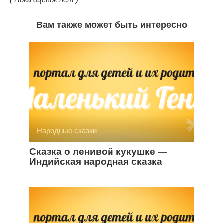
Вам также может быть интересно
Народные сказки
Сказка о ленивой кукушке —
Индийская народная сказка