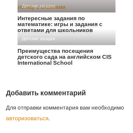
Детские загадки
Интересные задания по
математике: игры и задания с
ответами для школьников
Детские загадки
Преимущества посещения
детского сада на английском CIS
International School
Добавить комментарий
Для отправки комментария вам необходимо
авторизоваться
.