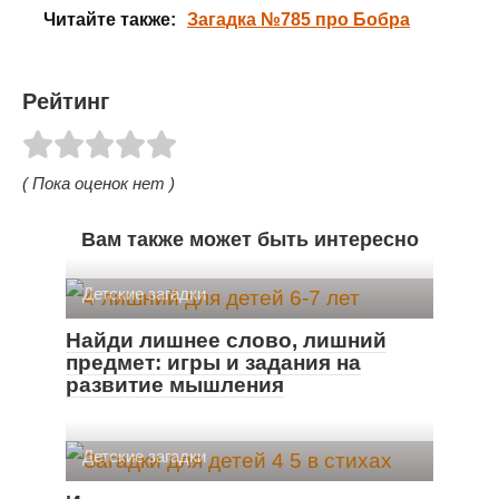
Читайте также:
Загадка №785 про Бобра
Рейтинг
( Пока оценок нет )
Вам также может быть интересно
Детские загадки
Найди лишнее слово, лишний
предмет: игры и задания на
развитие мышления
Детские загадки