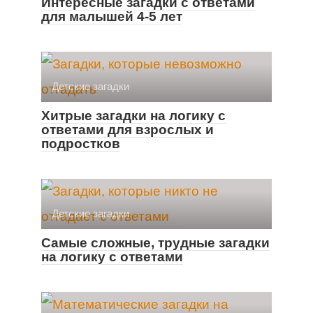
Интересные загадки с ответами
для малышей 4-5 лет
Детские загадки
Хитрые загадки на логику с
ответами для взрослых и
подростков
Детские загадки
Самые сложные, трудные загадки
на логику с ответами