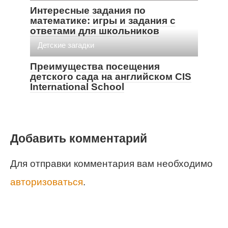
Интересные задания по
математике: игры и задания с
ответами для школьников
Детские загадки
Преимущества посещения
детского сада на английском CIS
International School
Добавить комментарий
Для отправки комментария вам необходимо
авторизоваться
.