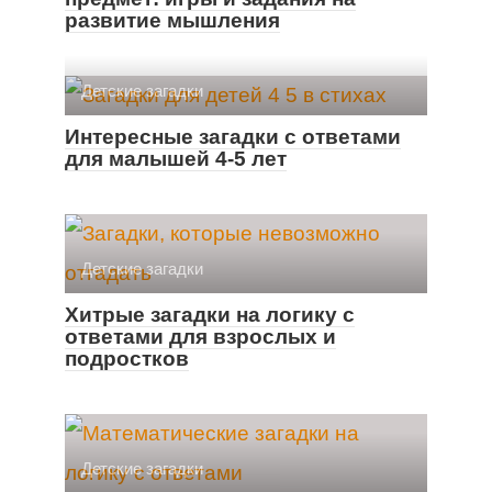
развитие мышления
Детские загадки
Интересные загадки с ответами
для малышей 4-5 лет
Детские загадки
Хитрые загадки на логику с
ответами для взрослых и
подростков
Детские загадки