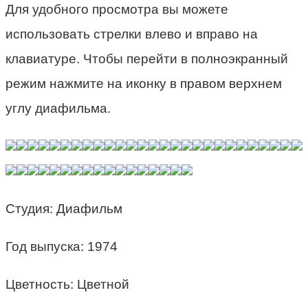
Для удобного просмотра вы можете
использовать стрелки влево и вправо на
клавиатуре. Чтобы перейти в полноэкранный
режим нажмите на иконку в правом верхнем
углу диафильма.
Студия: Диафильм
Год выпуска: 1974
Цветность: Цветной