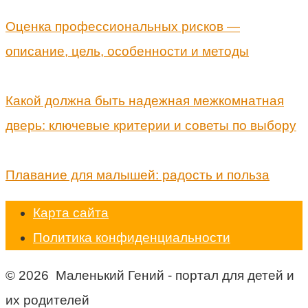
Оценка профессиональных рисков —
описание, цель, особенности и методы
Какой должна быть надежная межкомнатная
дверь: ключевые критерии и советы по выбору
Плавание для малышей: радость и польза
Карта сайта
Политика конфиденциальности
© 2026 Маленький Гений - портал для детей и
их родителей