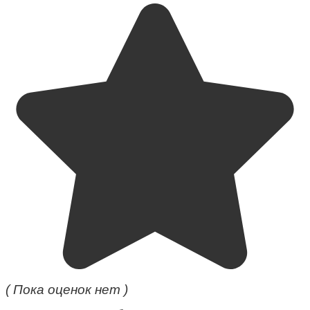
( Пока оценок нет )