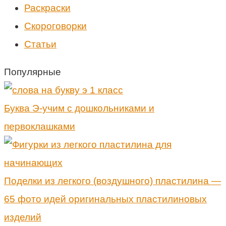
Раскраски
Скороговорки
Статьи
Популярные
Буква Э-учим с дошкольниками и
первоклашками
Поделки из легкого (воздушного) пластилина —
65 фото идей оригинальных пластилиновых
изделий