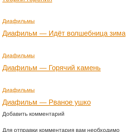
Диафильмы
Диафильм — Идёт волшебница зима
Диафильмы
Диафильм — Горячий камень
Диафильмы
Диафильм — Рваное ушко
Добавить комментарий
Для отправки комментария вам необходимо