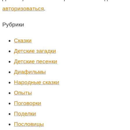
авторизоваться
.
Рубрики
Cказки
Детские загадки
Детские песенки
Диафильмы
Народные сказки
Опыты
Поговорки
Поделки
Пословицы