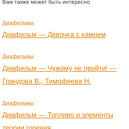
Вам также может быть интересно
Диафильмы
Диафильм — Девочка с камнем
Диафильмы
Диафильм — Чужому не пройти! —
Грандова В., Тимофеева Н.
Диафильмы
Диафильм — Топливо и элементы
теории горения