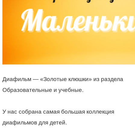
Диафильм — «Золотые клюшки» из раздела
Образовательные и учебные.
У нас собрана самая большая коллекция
диафильмов для детей.