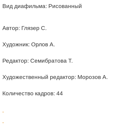
Вид диафильма: Рисованный
Автор: Глязер С.
Художник: Орлов А.
Редактор: Семибратова Т.
Художественный редактор: Морозов А.
Количество кадров: 44