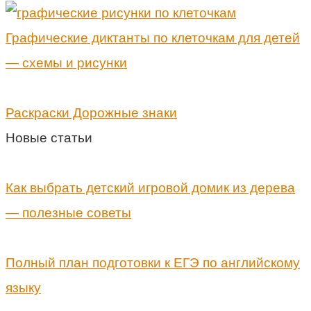
Графические диктанты по клеточкам для детей
— схемы и рисунки
Раскраски Дорожные знаки
Новые статьи
Как выбрать детский игровой домик из дерева
— полезные советы
Полный план подготовки к ЕГЭ по английскому
языку