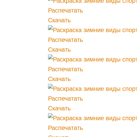
Распечатать
Скачать
Распечатать
Скачать
Распечатать
Скачать
Распечатать
Скачать
Распечатать