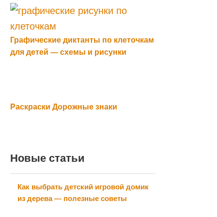
Графические диктанты по клеточкам
для детей — схемы и рисунки
Раскраски Дорожные знаки
Новые статьи
Как выбрать детский игровой домик
из дерева — полезные советы