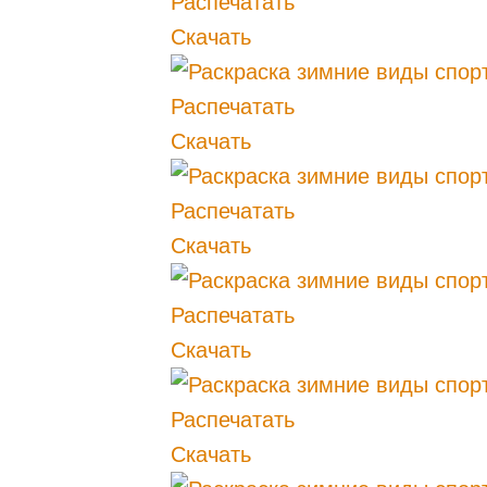
Распечатать
Скачать
Распечатать
Скачать
Распечатать
Скачать
Распечатать
Скачать
Распечатать
Скачать