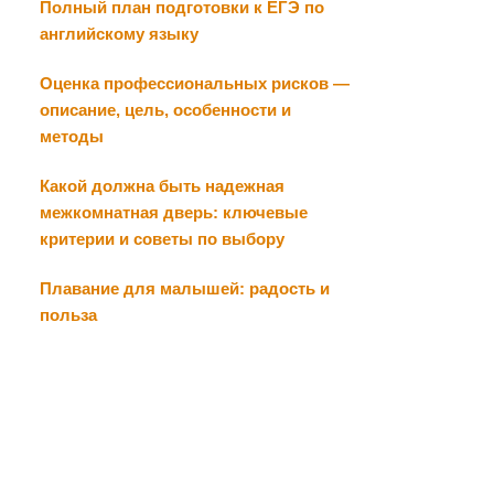
Полный план подготовки к ЕГЭ по
английскому языку
Оценка профессиональных рисков —
описание, цель, особенности и
методы
Какой должна быть надежная
межкомнатная дверь: ключевые
критерии и советы по выбору
Плавание для малышей: радость и
польза