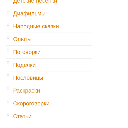
Детские песенки
Диафильмы
Народные сказки
Опыты
Поговорки
Поделки
Пословицы
Раскраски
Скороговорки
Статьи