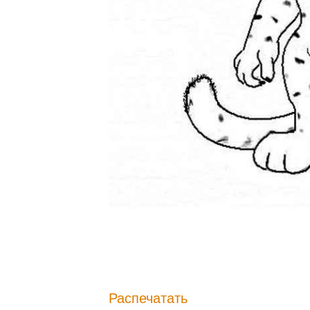
Распечатать