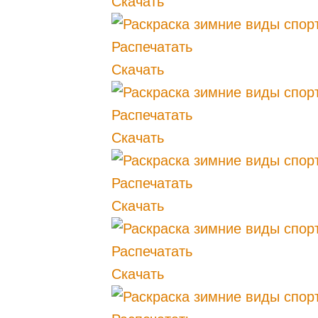
Скачать
Распечатать
Скачать
Распечатать
Скачать
Распечатать
Скачать
Распечатать
Скачать