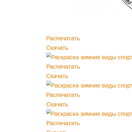
Распечатать
Скачать
Распечатать
Скачать
Распечатать
Скачать
Распечатать