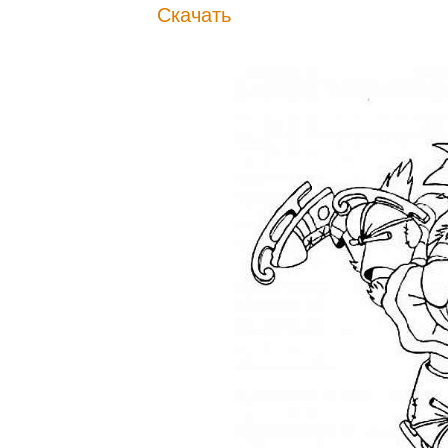
Скачать