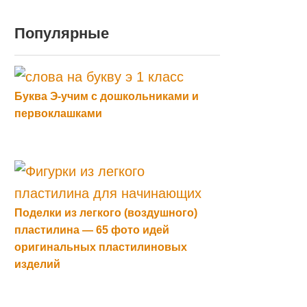
Популярные
Буква Э-учим с дошкольниками и
первоклашками
Поделки из легкого (воздушного)
пластилина — 65 фото идей
оригинальных пластилиновых
изделий