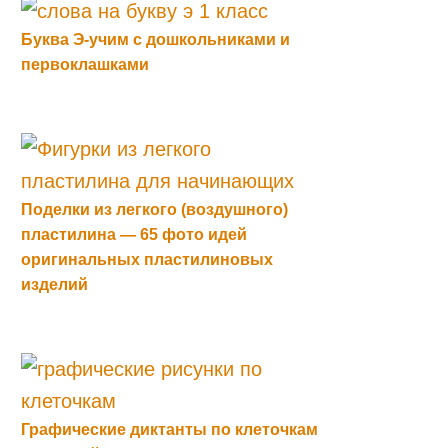
Буква Э-учим с дошкольниками и
первоклашками
Поделки из легкого (воздушного)
пластилина — 65 фото идей
оригинальных пластилиновых
изделий
Графические диктанты по клеточкам