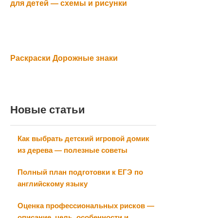
для детей — схемы и рисунки
Раскраски Дорожные знаки
Новые статьи
Как выбрать детский игровой домик
из дерева — полезные советы
Полный план подготовки к ЕГЭ по
английскому языку
Оценка профессиональных рисков —
описание, цель, особенности и