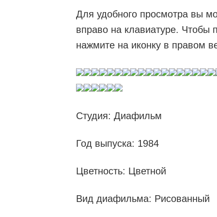
Для удобного просмотра вы мо
вправо на клавиатуре. Чтобы 
нажмите на иконку в правом в
Студия: Диафильм
Год выпуска: 1984
Цветность: Цветной
Вид диафильма: Рисованный