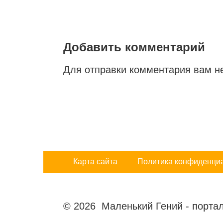
Добавить комментарий
Для отправки комментария вам 
Карта сайта
Политика конфиденци
© 2026 Маленький Гений - портал