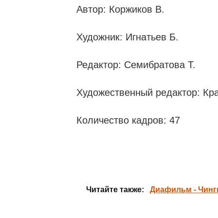
Автор: Коржиков В.
Художник: Игнатьев Б.
Редактор: Семибратова Т.
Художественный редактор: Кра
Количество кадров: 47
Читайте также:
Диафильм - Чинг