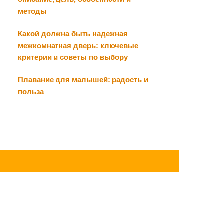
методы
Какой должна быть надежная
межкомнатная дверь: ключевые
критерии и советы по выбору
Плавание для малышей: радость и
польза