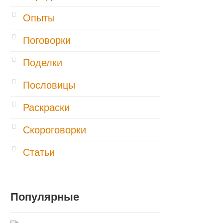
Опыты
Поговорки
Поделки
Пословицы
Раскраски
Скороговорки
Статьи
Популярные