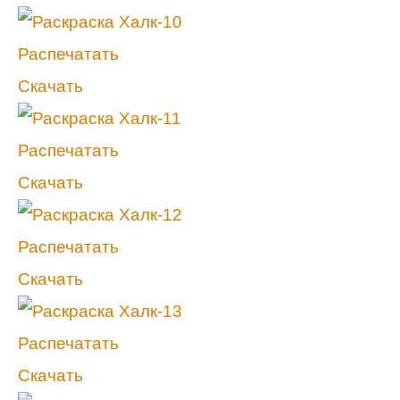
Распечатать
Скачать
Распечатать
Скачать
Распечатать
Скачать
Распечатать
Скачать