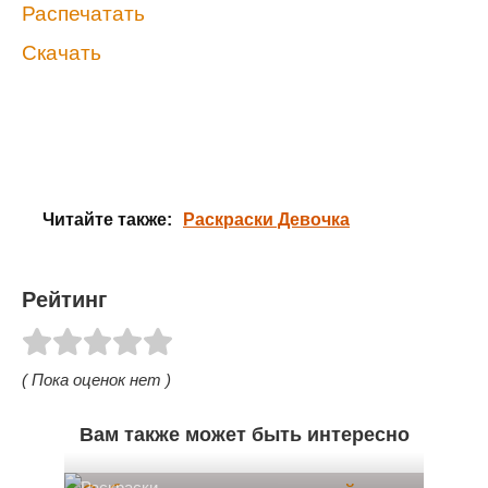
Распечатать
Скачать
Читайте также:
Раскраски Девочка
Рейтинг
( Пока оценок нет )
Вам также может быть интересно
Раскраски