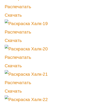
Распечатать
Скачать
Распечатать
Скачать
Распечатать
Скачать
Распечатать
Скачать