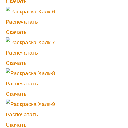
Скачать
Распечатать
Скачать
Распечатать
Скачать
Распечатать
Скачать
Распечатать
Скачать