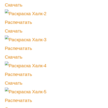
Скачать
Распечатать
Скачать
Распечатать
Скачать
Распечатать
Скачать
Распечатать