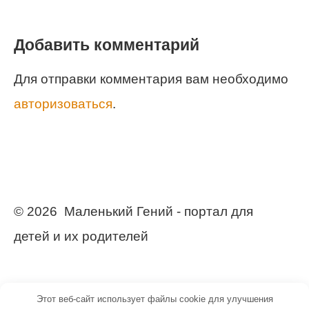
Добавить комментарий
Для отправки комментария вам необходимо
авторизоваться
.
© 2026 Маленький Гений - портал для
детей и их родителей
Этот веб-сайт использует файлы cookie для улучшения