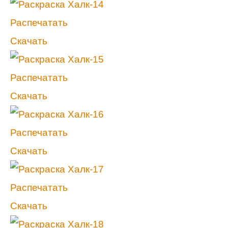
Распечатать
Скачать
Распечатать
Скачать
Распечатать
Скачать
Распечатать
Скачать