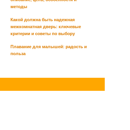
методы
Какой должна быть надежная
межкомнатная дверь: ключевые
критерии и советы по выбору
Плавание для малышей: радость и
польза