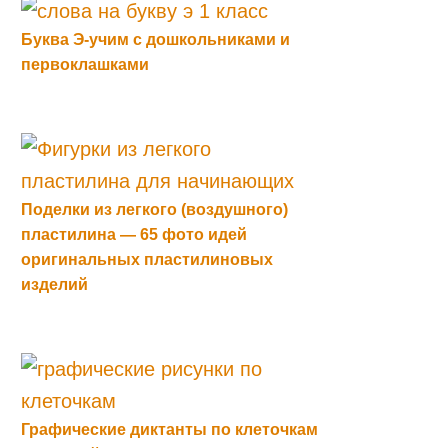
Буква Э-учим с дошкольниками и
первоклашками
Поделки из легкого (воздушного)
пластилина — 65 фото идей
оригинальных пластилиновых
изделий
Графические диктанты по клеточкам