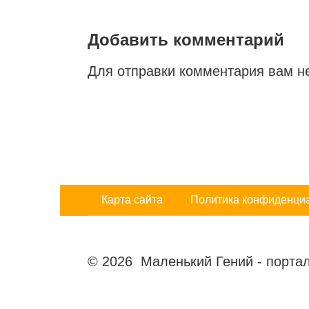
Добавить комментарий
Для отправки комментария вам 
Карта сайта
Политика конфиденци
© 2026 Маленький Гений - портал