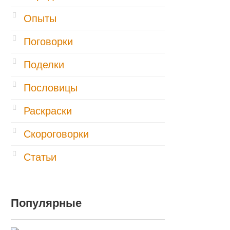
Опыты
Поговорки
Поделки
Пословицы
Раскраски
Скороговорки
Статьи
Популярные