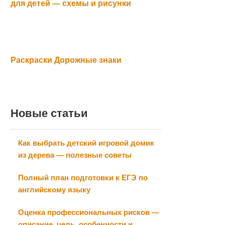
для детей — схемы и рисунки
Раскраски Дорожные знаки
Новые статьи
Как выбрать детский игровой домик
из дерева — полезные советы
Полный план подготовки к ЕГЭ по
английскому языку
Оценка профессиональных рисков —
описание, цель, особенности и