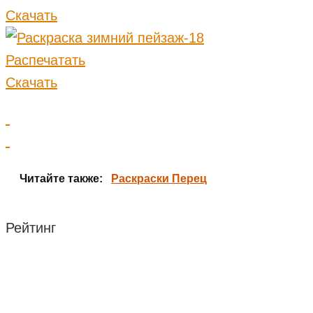
Скачать
Распечатать
Скачать
Читайте также:
Раскраски Перец
Рейтинг