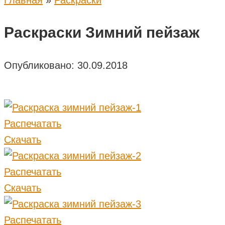
Главная
»
Раскраски
Раскраски Зимний пейзаж
Опубликовано:
30.09.2018
Распечатать
Скачать
Распечатать
Скачать
Распечатать