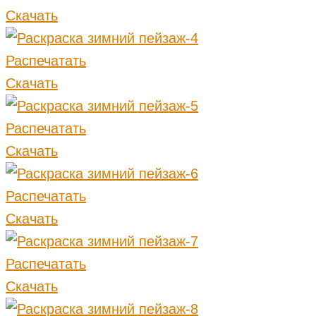
Скачать
Распечатать
Скачать
Распечатать
Скачать
Распечатать
Скачать
Распечатать
Скачать