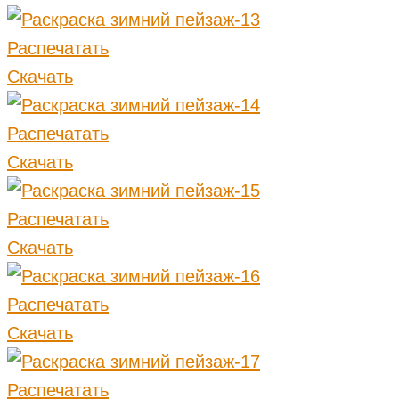
Распечатать
Скачать
Распечатать
Скачать
Распечатать
Скачать
Распечатать
Скачать
Распечатать