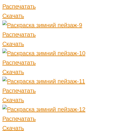
Распечатать
Скачать
Распечатать
Скачать
Распечатать
Скачать
Распечатать
Скачать
Распечатать
Скачать