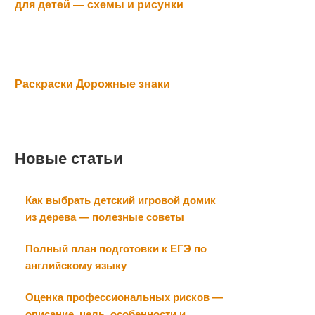
для детей — схемы и рисунки
Раскраски Дорожные знаки
Новые статьи
Как выбрать детский игровой домик
из дерева — полезные советы
Полный план подготовки к ЕГЭ по
английскому языку
Оценка профессиональных рисков —
описание, цель, особенности и