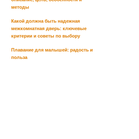
методы
Какой должна быть надежная
межкомнатная дверь: ключевые
критерии и советы по выбору
Плавание для малышей: радость и
польза