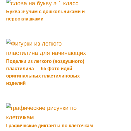
Буква Э-учим с дошкольниками и
первоклашками
Поделки из легкого (воздушного)
пластилина — 65 фото идей
оригинальных пластилиновых
изделий
Графические диктанты по клеточкам