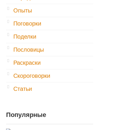
Опыты
Поговорки
Поделки
Пословицы
Раскраски
Скороговорки
Статьи
Популярные