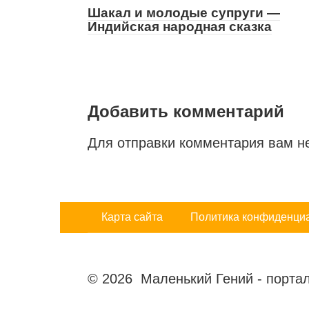
Шакал и молодые супруги —
Индийская народная сказка
Добавить комментарий
Для отправки комментария вам 
Карта сайта
Политика конфиденци
© 2026 Маленький Гений - портал