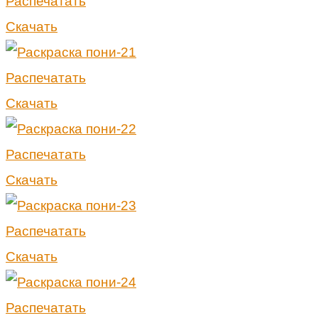
Распечатать
Скачать
Распечатать
Скачать
Распечатать
Скачать
Распечатать
Скачать
Распечатать