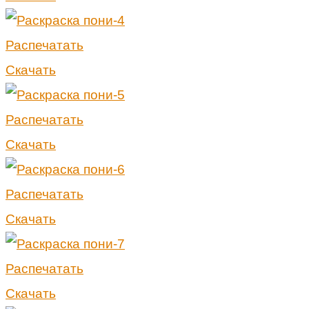
Распечатать
Скачать
Распечатать
Скачать
Распечатать
Скачать
Распечатать
Скачать