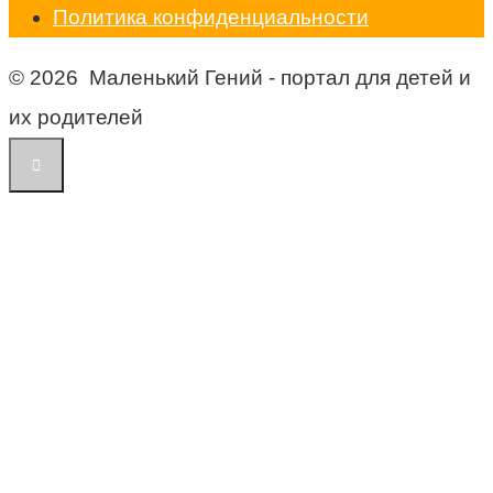
Политика конфиденциальности
© 2026 Маленький Гений - портал для детей и
их родителей