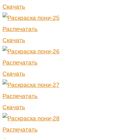
Скачать
Распечатать
Скачать
Распечатать
Скачать
Распечатать
Скачать
Распечатать