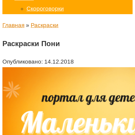
Скороговорки
Главная
»
Раскраски
Раскраски Пони
Опубликовано:
14.12.2018