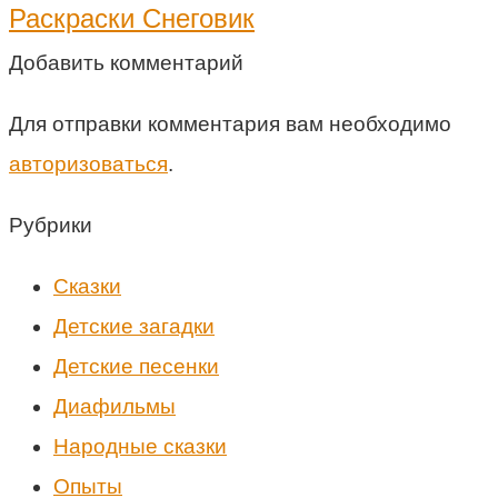
Раскраски Снеговик
Добавить комментарий
Для отправки комментария вам необходимо
авторизоваться
.
Рубрики
Cказки
Детские загадки
Детские песенки
Диафильмы
Народные сказки
Опыты