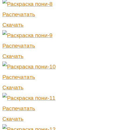
Распечатать
Скачать
Распечатать
Скачать
Распечатать
Скачать
Распечатать
Скачать