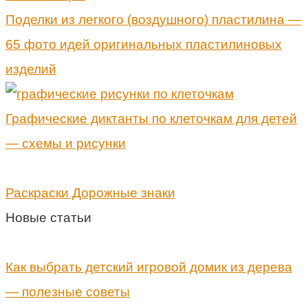
Поделки из легкого (воздушного) пластилина —
65 фото идей оригинальных пластилиновых
изделий
Графические диктанты по клеточкам для детей
— схемы и рисунки
Раскраски Дорожные знаки
Новые статьи
Как выбрать детский игровой домик из дерева
— полезные советы