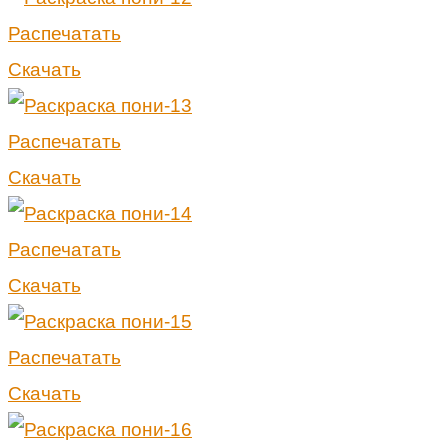
Распечатать
Скачать
Распечатать
Скачать
Распечатать
Скачать
Распечатать
Скачать