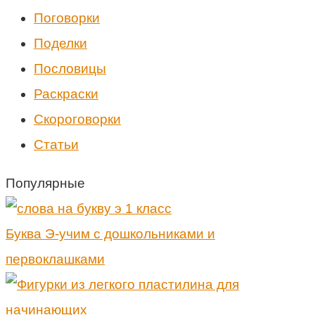
Поговорки
Поделки
Пословицы
Раскраски
Скороговорки
Статьи
Популярные
Буква Э-учим с дошкольниками и
первоклашками