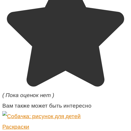
( Пока оценок нет )
Вам также может быть интересно
Раскраски