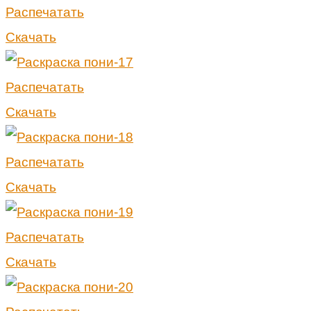
Распечатать
Скачать
Распечатать
Скачать
Распечатать
Скачать
Распечатать
Скачать