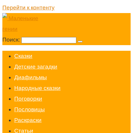
Перейти к контенту
Поиск:
Cказки
Детские загадки
Диафильмы
Народные сказки
Поговорки
Пословицы
Раскраски
Статьи