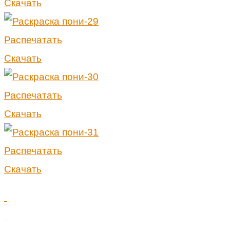
Скачать
Распечатать
Скачать
Распечатать
Скачать
Распечатать
Скачать