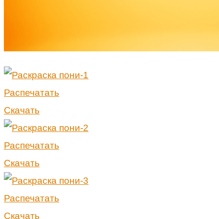
Распечатать
Скачать
Распечатать
Скачать
Распечатать
Скачать