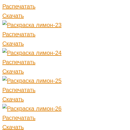
Распечатать
Скачать
Распечатать
Скачать
Распечатать
Скачать
Распечатать
Скачать
Распечатать
Скачать