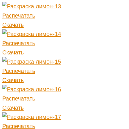
Распечатать
Скачать
Распечатать
Скачать
Распечатать
Скачать
Распечатать
Скачать
Распечатать