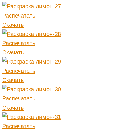
Распечатать
Скачать
Распечатать
Скачать
Распечатать
Скачать
Распечатать
Скачать
Распечатать