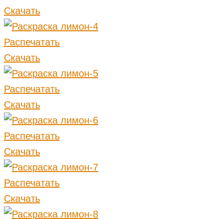
Скачать
Распечатать
Скачать
Распечатать
Скачать
Распечатать
Скачать
Распечатать
Скачать