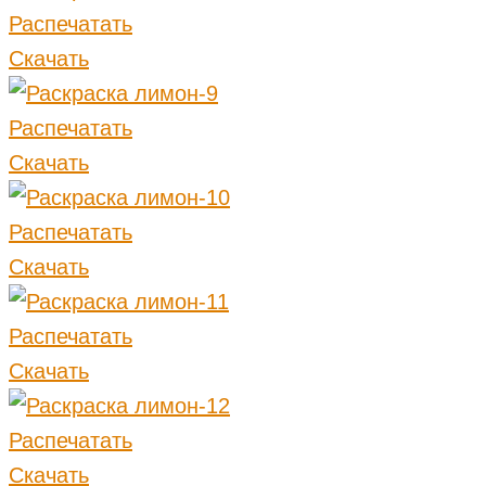
Распечатать
Скачать
Распечатать
Скачать
Распечатать
Скачать
Распечатать
Скачать
Распечатать
Скачать