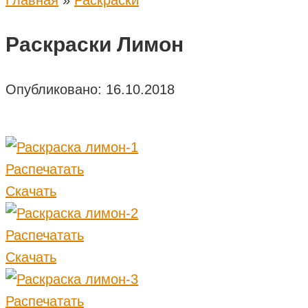
Главная
»
Раскраски
Раскраски Лимон
Опубликовано:
16.10.2018
Распечатать
Скачать
Распечатать
Скачать
Распечатать