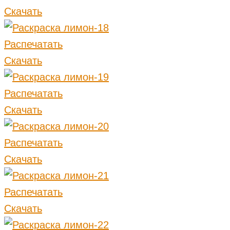
Скачать
Распечатать
Скачать
Распечатать
Скачать
Распечатать
Скачать
Распечатать
Скачать