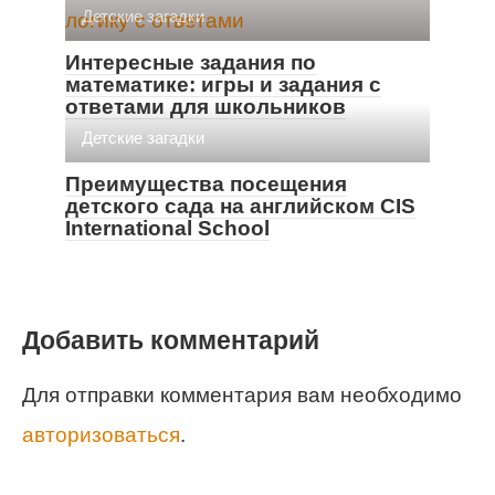
Детские загадки
Интересные задания по
математике: игры и задания с
ответами для школьников
Детские загадки
Преимущества посещения
детского сада на английском CIS
International School
Добавить комментарий
Для отправки комментария вам необходимо
авторизоваться
.