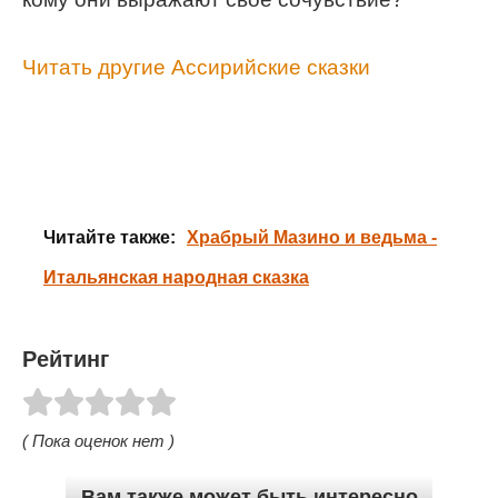
Читать другие Ассирийские сказки
Читайте также:
Храбрый Мазино и ведьма -
Итальянская народная сказка
Рейтинг
( Пока оценок нет )
Вам также может быть интересно