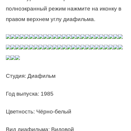
полноэкранный режим нажмите на иконку в
правом верхнем углу диафильма.
Студия: Диафильм
Год выпуска: 1985
Цветность: Чёрно-белый
Вид диафильма: Видовой