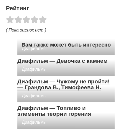
Рейтинг
( Пока оценок нет )
Вам также может быть интересно
Диафильмы
Диафильм — Девочка с камнем
Диафильмы
Диафильм — Чужому не пройти!
— Грандова В., Тимофеева Н.
Диафильмы
Диафильм — Топливо и
элементы теории горения
Диафильмы