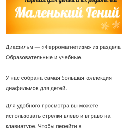
Диафильм — «Ферромагнетизм» из раздела
Образовательные и учебные.
У нас собрана самая большая коллекция
диафильмов для детей.
Для удобного просмотра вы можете
использовать стрелки влево и вправо на
клавиатуре. Чтобы перейти в