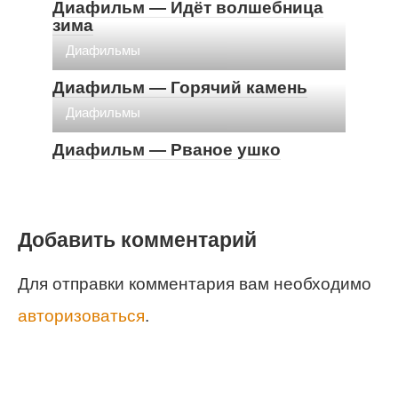
Диафильм — Идёт волшебница
зима
Диафильмы
Диафильм — Горячий камень
Диафильмы
Диафильм — Рваное ушко
Добавить комментарий
Для отправки комментария вам необходимо
авторизоваться
.