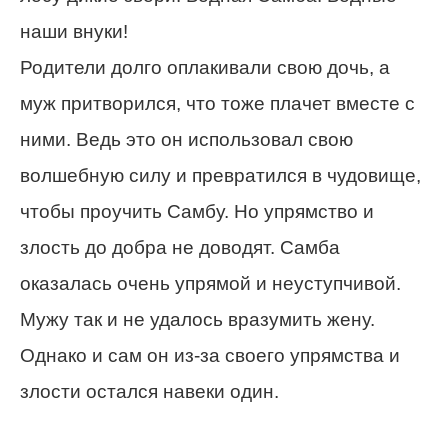
наши внуки!
Родители долго оплакивали свою дочь, а
муж притворился, что тоже плачет вместе с
ними. Ведь это он использовал свою
волшебную силу и превратился в чудовище,
чтобы проучить Самбу. Но упрямство и
злость до добра не доводят. Самба
оказалась очень упрямой и неуступчивой.
Мужу так и не удалось вразумить жену.
Однако и сам он из-за своего упрямства и
злости остался навеки один.