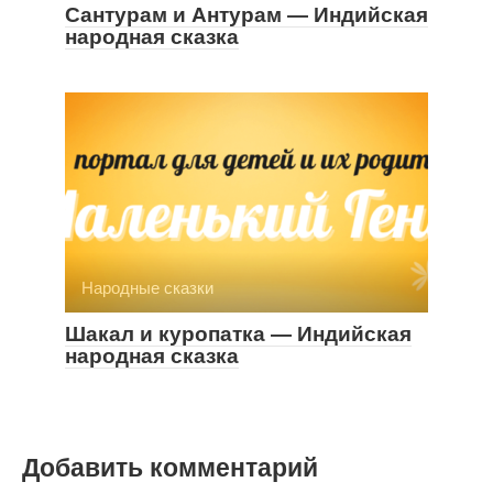
Сантурам и Антурам — Индийская
народная сказка
Народные сказки
Шакал и куропатка — Индийская
народная сказка
Добавить комментарий