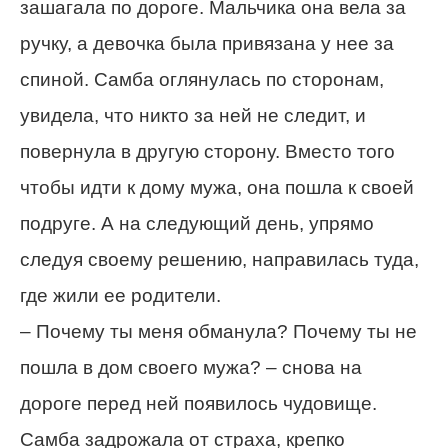
зашагала по дороге. Мальчика она вела за
ручку, а девочка была привязана у нее за
спиной. Самба оглянулась по сторонам,
увидела, что никто за ней не следит, и
повернула в другую сторону. Вместо того
чтобы идти к дому мужа, она пошла к своей
подруге. А на следующий день, упрямо
следуя своему решению, направилась туда,
где жили ее родители.
– Почему ты меня обманула? Почему ты не
пошла в дом своего мужа? – снова на
дороге перед ней появилось чудовище.
Самба задрожала от страха, крепко