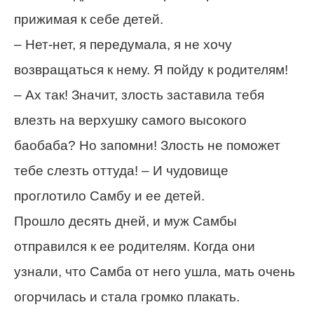
прижимая к себе детей.
– Нет-нет, я передумала, я не хочу
возвращаться к нему. Я пойду к родителям!
– Ах так! Значит, злость заставила тебя
влезть на верхушку самого высокого
баобаба? Но запомни! Злость не поможет
тебе слезть оттуда! – И чудовище
проглотило Самбу и ее детей.
Прошло десять дней, и муж Самбы
отправился к ее родителям. Когда они
узнали, что Самба от него ушла, мать очень
огорчилась и стала громко плакать.