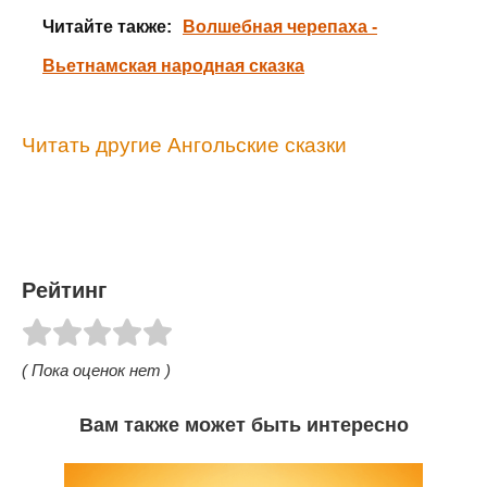
Читайте также:
Волшебная черепаха -
Вьетнамская народная сказка
Читать другие Ангольские сказки
Рейтинг
( Пока оценок нет )
Вам также может быть интересно