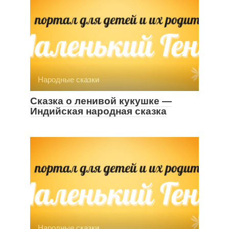
Народные сказки
Сказка о ленивой кукушке —
Индийская народная сказка
Народные сказки