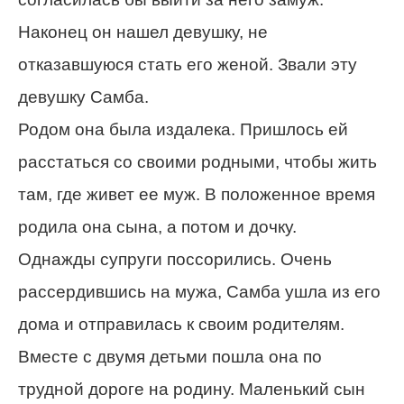
Наконец он нашел девушку, не
отказавшуюся стать его женой. Звали эту
девушку Самба.
Родом она была издалека. Пришлось ей
расстаться со своими родными, чтобы жить
там, где живет ее муж. В положенное время
родила она сына, а потом и дочку.
Однажды супруги поссорились. Очень
рассердившись на мужа, Самба ушла из его
дома и отправилась к своим родителям.
Вместе с двумя детьми пошла она по
трудной дороге на родину. Маленький сын