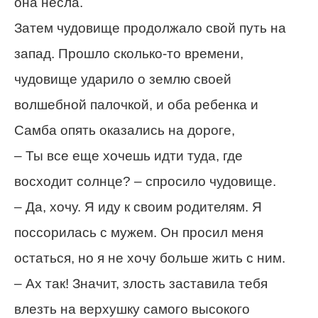
она несла.
Затем чудовище продолжало свой путь на
запад. Прошло сколько-то времени,
чудовище ударило о землю своей
волшебной палочкой, и оба ребенка и
Самба опять оказались на дороге,
– Ты все еще хочешь идти туда, где
восходит солнце? – спросило чудовище.
– Да, хочу. Я иду к своим родителям. Я
поссорилась с мужем. Он просил меня
остаться, но я не хочу больше жить с ним.
– Ах так! Значит, злость заставила тебя
влезть на верхушку самого высокого