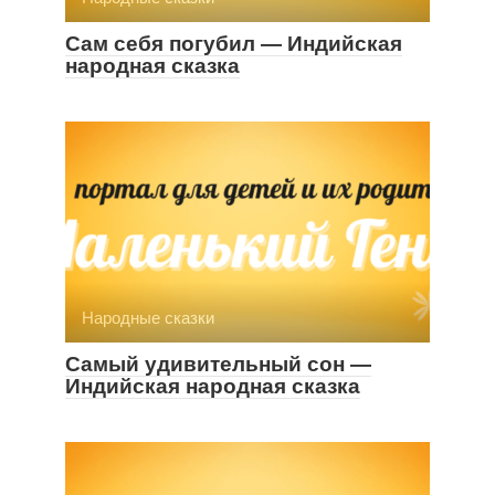
Сам себя погубил — Индийская
народная сказка
Народные сказки
Самый удивительный сон —
Индийская народная сказка