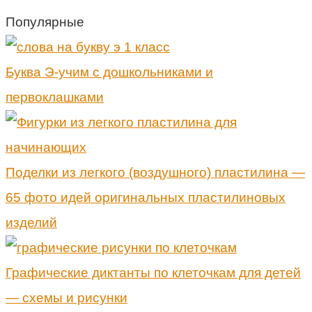
Популярные
Буква Э-учим с дошкольниками и
первоклашками
Поделки из легкого (воздушного) пластилина —
65 фото идей оригинальных пластилиновых
изделий
Графические диктанты по клеточкам для детей
— схемы и рисунки