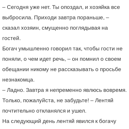
– Сегодня уже нет. Ты опоздал, и хозяйка все
выбросила. Приходи завтра пораньше, –
сказал хозяин, смущенно поглядывая на
гостей.
Богач умышленно говорил так, чтобы гости не
поняли, о чем идет речь, – он помнил о своем
обещании никому не рассказывать о просьбе
незнакомца.
– Ладно. Завтра я непременно явлюсь вовремя.
Только, пожалуйста, не забудьте! – Лентяй
почтительно откланялся и ушел.
На следующий день лентяй явился к богачу