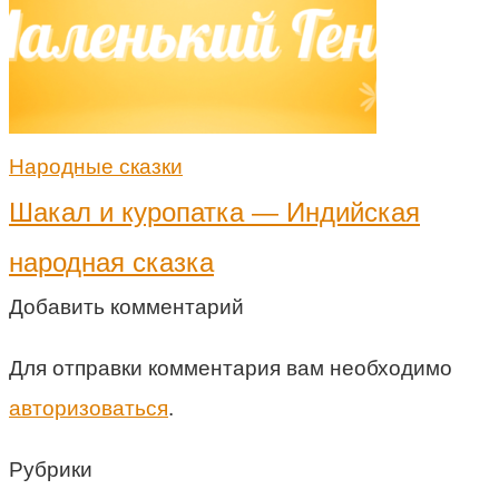
Народные сказки
Шакал и куропатка — Индийская
народная сказка
Добавить комментарий
Для отправки комментария вам необходимо
авторизоваться
.
Рубрики