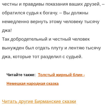
честны и правдивы показания ваших друзей, –
обратился судья к богачу. – Вы должны
немедленно вернуть этому человеку тысячу
джа!
Так добродетельный и честный человек
вынужден был отдать плуту и лентяю тысячу
джа, которые тот разделил с судьей.
Читайте также:
Толстый жирный блин -
Немецкая народная сказка
Читать другие Бирманские сказки