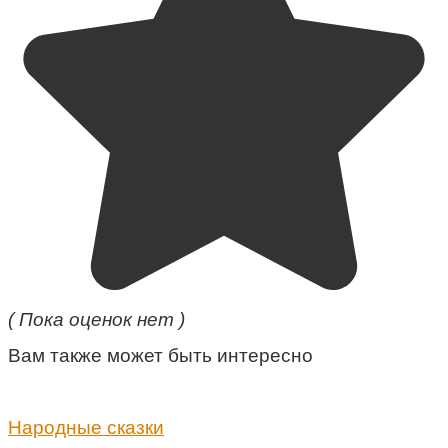
( Пока оценок нет )
Вам также может быть интересно
Народные сказки