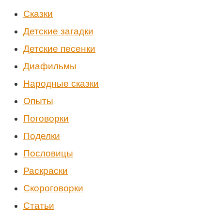
Cказки
Детские загадки
Детские песенки
Диафильмы
Народные сказки
Опыты
Поговорки
Поделки
Пословицы
Раскраски
Скороговорки
Статьи