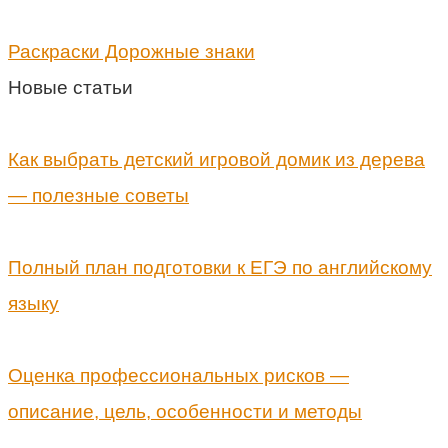
Раскраски Дорожные знаки
Новые статьи
Как выбрать детский игровой домик из дерева
— полезные советы
Полный план подготовки к ЕГЭ по английскому
языку
Оценка профессиональных рисков —
описание, цель, особенности и методы