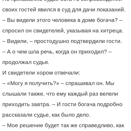
своих гостей явился в суд для дачи показаний.
– Вы видели этого человека в доме богача? –
спросил он свидетелей, указывая на хитреца.
– Видели, – простодушно подтвердили гости.
– А о чем шла речь, когда он приходил? –
продолжал судья.
И свидетели хором отвечали:
– «Могу я получить?» – спрашивал он. Мы
слышали также, что ему каждый раз велели
приходить завтра. – И гости богача подробно
рассказали судье, как было дело.
– Мое решение будет так же справедливо, как