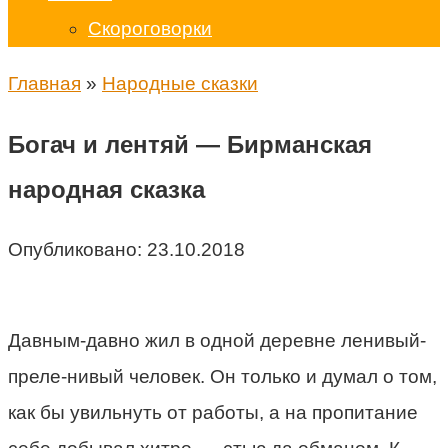
Скороговорки
Главная
»
Народные сказки
Богач и лентяй — Бирманская
народная сказка
Опубликовано:
23.10.2018
Давным-давно жил в одной деревне ленивый-
преле-нивый человек. Он только и думал о том,
как бы увильнуть от работы, а на пропитание