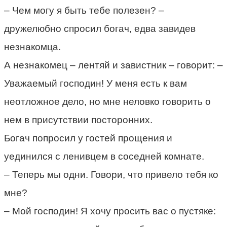
– Чем могу я быть тебе полезен? –
дружелюбно спросил богач, едва завидев
незнакомца.
А незнакомец – лентяй и завистник – говорит: –
Уважаемый господин! У меня есть к вам
неотложное дело, но мне неловко говорить о
нем в присутствии посторонних.
Богач попросил у гостей прощения и
уединился с ленивцем в соседней комнате.
– Теперь мы одни. Говори, что привело тебя ко
мне?
– Мой господин! Я хочу просить вас о пустяке: