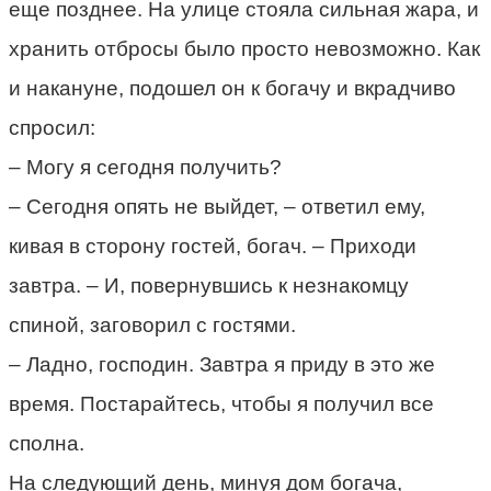
еще позднее. На улице стояла сильная жара, и
хранить отбросы было просто невозможно. Как
и накануне, подошел он к богачу и вкрадчиво
спросил:
– Могу я сегодня получить?
– Сегодня опять не выйдет, – ответил ему,
кивая в сторону гостей, богач. – Приходи
завтра. – И, повернувшись к незнакомцу
спиной, заговорил с гостями.
– Ладно, господин. Завтра я приду в это же
время. Постарайтесь, чтобы я получил все
сполна.
На следующий день, минуя дом богача,