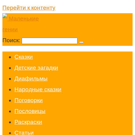
Перейти к контенту
Поиск:
Cказки
Детские загадки
Диафильмы
Народные сказки
Поговорки
Пословицы
Раскраски
Статьи