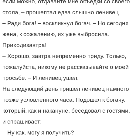
если можно, отдавайте мне объедки со своего
стола, – прошептал едва слышно ленивец.
– Ради бога! – воскликнул богач. – Но сегодня
жена, к сожалению, их уже выбросила.
Приходизавтра!
– Хорошо, завтра непременно приду. Только,
пожалуйста, никому не рассказывайте о моей
просьбе. – И ленивец ушел.
На следующий день пришел ленивец намного
позже условленного часа. Подошел к богачу,
который, как и накануне, беседовал с гостями,
и спрашивает:
– Ну как, могу я получить?