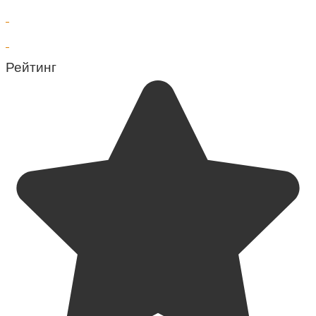
Рейтинг