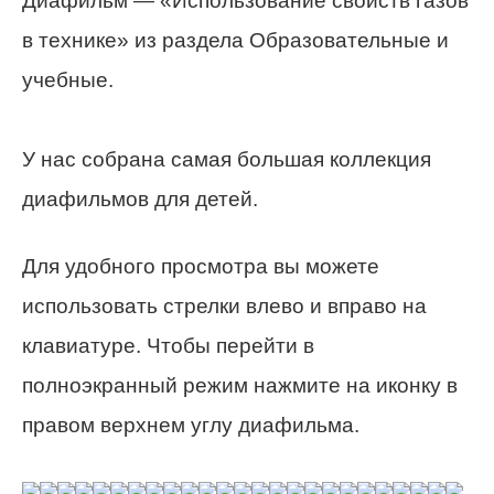
Диафильм — «Использование свойств газов
в технике» из раздела Образовательные и
учебные.
У нас собрана самая большая коллекция
диафильмов для детей.
Для удобного просмотра вы можете
использовать стрелки влево и вправо на
клавиатуре. Чтобы перейти в
полноэкранный режим нажмите на иконку в
правом верхнем углу диафильма.