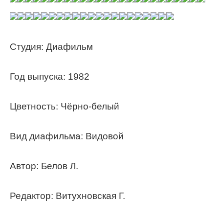
Студия: Диафильм
Год выпуска: 1982
Цветность: Чёрно-белый
Вид диафильма: Видовой
Автор: Белов Л.
Редактор: Витухновская Г.