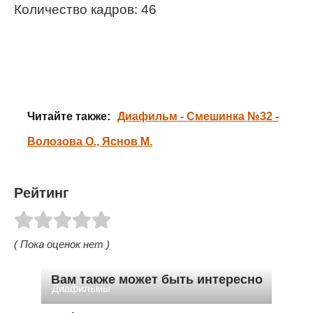
Количество кадров: 46
Читайте также:
Диафильм - Смешинка №32 -
Волозова О., Яснов М.
Рейтинг
( Пока оценок нет )
Вам также может быть интересно
Диафильмы