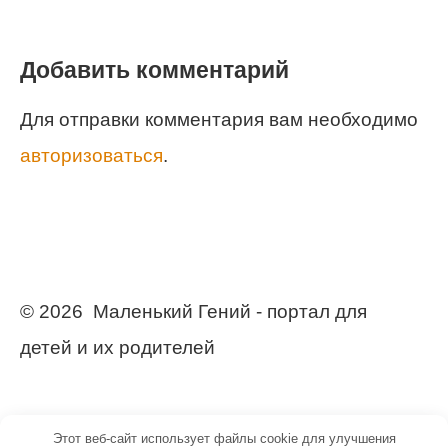
Добавить комментарий
Для отправки комментария вам необходимо
авторизоваться
.
© 2026 Маленький Гений - портал для
детей и их родителей
Этот веб-сайт использует файлы cookie для улучшения