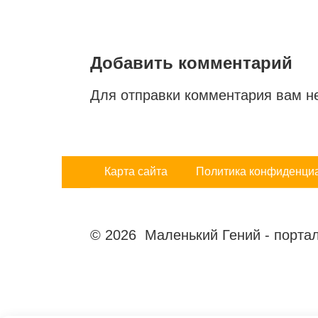
Добавить комментарий
Для отправки комментария вам 
Карта сайта
Политика конфиденци
© 2026 Маленький Гений - портал