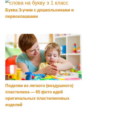
Буква Э-учим с дошкольниками и
первоклашками
Поделки из легкого (воздушного)
пластилина — 65 фото идей
оригинальных пластилиновых
изделий