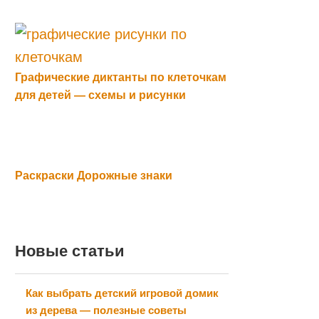
Графические диктанты по клеточкам
для детей — схемы и рисунки
Раскраски Дорожные знаки
Новые статьи
Как выбрать детский игровой домик
из дерева — полезные советы