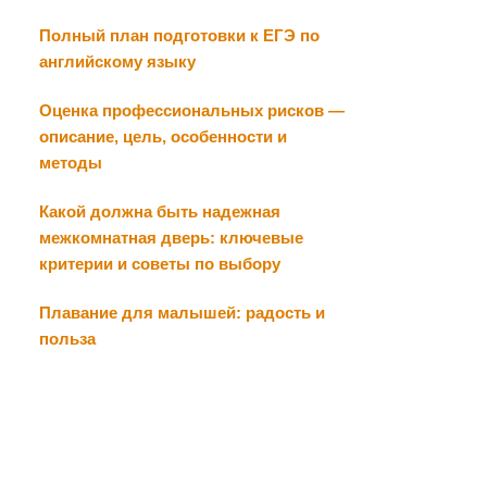
Полный план подготовки к ЕГЭ по
английскому языку
Оценка профессиональных рисков —
описание, цель, особенности и
методы
Какой должна быть надежная
межкомнатная дверь: ключевые
критерии и советы по выбору
Плавание для малышей: радость и
польза