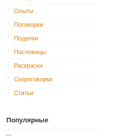
Опыты
Поговорки
Поделки
Пословицы
Раскраски
Скороговорки
Статьи
Популярные