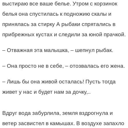
выстираю все ваше белье. Утром с корзинок
белья она спустилась к подножию скалы и
принялась за стирку А рыбаки спрятались в
прибрежных кустах и следили за юной прачкой.
– Отважная эта малышка, – шепнул рыбак.
– Она просто не в себе, – отозвалась его жена.
– Лишь бы она живой осталась! Пусть тогда
живет у нас и будет нам за дочку,..
Вдруг вода забурлила, земля вздрогнула и
ветер засвистел в камышах. В воздухе запахло