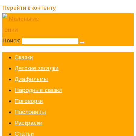
Перейти к контенту
Поиск:
Cказки
Детские загадки
Диафильмы
Народные сказки
Поговорки
Пословицы
Раскраски
Статьи