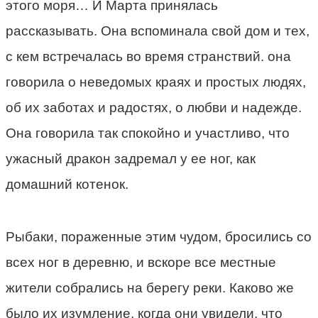
этого моря… И Марта принялась
рассказывать. Она вспоминала свой дом и тех,
с кем встречалась во время странствий. она
говорила о неведомых краях и простых людях,
об их заботах и радостях, о любви и надежде.
Она говорила так спокойно и участливо, что
ужасный дракон задремал у ее ног, как
домашний котенок.
Рыбаки, пораженные этим чудом, бросились со
всех ног в деревню, и вскоре все местные
жители собрались на берегу реки. Каково же
было их изумление, когда они увидели, что