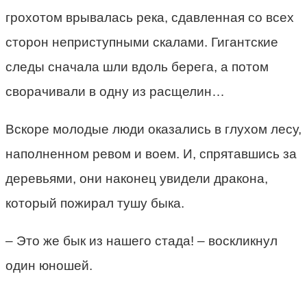
грохотом врывалась река, сдавленная со всех
сторон неприступными скалами. Гигантские
следы сначала шли вдоль берега, а потом
сворачивали в одну из расщелин…
Вскоре молодые люди оказались в глухом лесу,
наполненном ревом и воем. И, спрятавшись за
деревьями, они наконец увидели дракона,
который пожирал тушу быка.
– Это же бык из нашего стада! – воскликнул
один юношей.