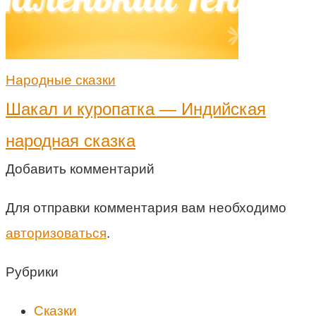
Народные сказки
Шакал и куропатка — Индийская
народная сказка
Добавить комментарий
Для отправки комментария вам необходимо
авторизоваться
.
Рубрики
Cказки