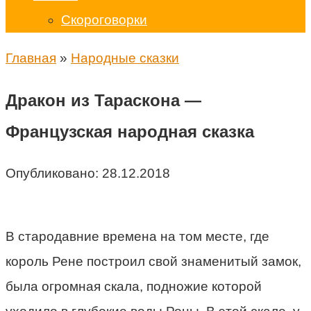
Скороговорки
Главная
»
Народные сказки
Дракон из Тараскона —
Французская народная сказка
Опубликовано:
28.12.2018
В стародавние времена на том месте, где
король Рене построил свой знаменитый замок,
была огромная скала, подножие которой