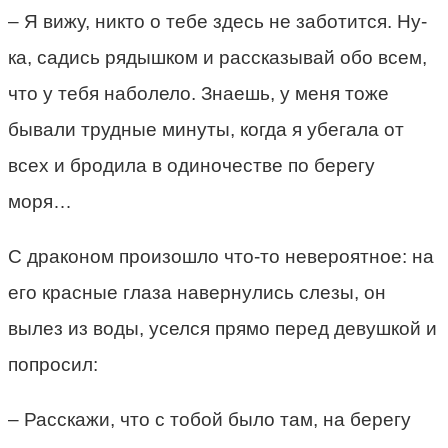
– Я вижу, никто о тебе здесь не заботится. Ну-
ка, садись рядышком и рассказывай обо всем,
что у тебя наболело. Знаешь, у меня тоже
бывали трудные минуты, когда я убегала от
всех и бродила в одиночестве по берегу
моря…
С драконом произошло что-то невероятное: на
его красные глаза навернулись слезы, он
вылез из воды, уселся прямо перед девушкой и
попросил:
– Расскажи, что с тобой было там, на берегу