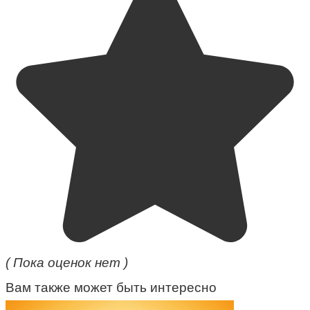
( Пока оценок нет )
Вам также может быть интересно