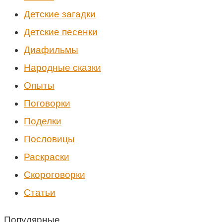
Детские загадки
Детские песенки
Диафильмы
Народные сказки
Опыты
Поговорки
Поделки
Пословицы
Раскраски
Скороговорки
Статьи
Популярные