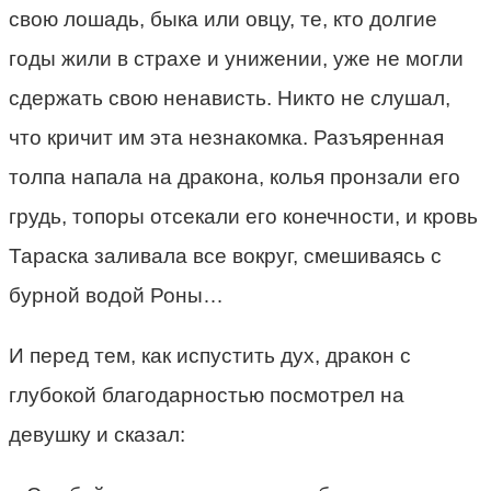
свою лошадь, быка или овцу, те, кто долгие
годы жили в страхе и унижении, уже не могли
сдержать свою ненависть. Никто не слушал,
что кричит им эта незнакомка. Разъяренная
толпа напала на дракона, колья пронзали его
грудь, топоры отсекали его конечности, и кровь
Тараска заливала все вокруг, смешиваясь с
бурной водой Роны…
И перед тем, как испустить дух, дракон с
глубокой благодарностью посмотрел на
девушку и сказал: