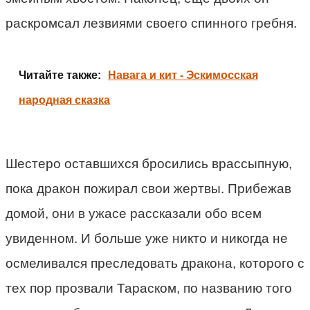
раскромсал лезвиями своего спинного гребня.
Читайте также:
Навага и кит - Эскимосская
народная сказка
Шестеро оставшихся бросились врассыпную,
пока дракон пожирал свои жертвы. Прибежав
домой, они в ужасе рассказали обо всем
увиденном. И больше уже никто и никогда не
осмеливался преследовать дракона, которого с
тех пор прозвали Тараском, по названию того