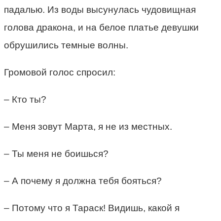
падалью. Из воды высунулась чудовищная
голова дракона, и на белое платье девушки
обрушились темные волны.
Громовой голос спросил:
– Кто ты?
– Меня зовут Марта, я не из местных.
– Ты меня не боишься?
– А почему я должна тебя бояться?
– Потому что я Тараск! Видишь, какой я