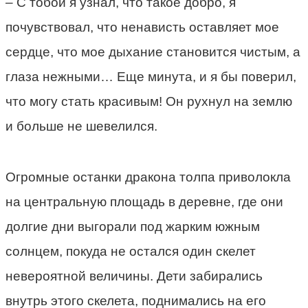
– С тобой я узнал, что такое добро, я
почувствовал, что ненависть оставляет мое
сердце, что мое дыхание становится чистым, а
глаза нежными… Еще минута, и я бы поверил,
что могу стать красивым! Он рухнул на землю
и больше не шевелился.
Огромные останки дракона толпа приволокла
на центральную площадь в деревне, где они
долгие дни выгорали под жарким южным
солнцем, покуда не остался один скелет
невероятной величины. Дети забирались
внутрь этого скелета, поднимались на его