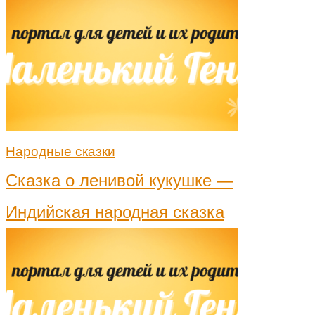
Народные сказки
Сказка о ленивой кукушке —
Индийская народная сказка