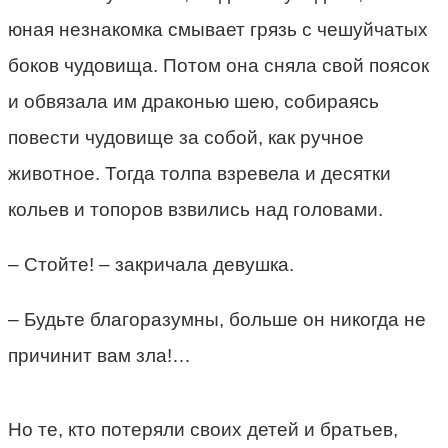
юная незнакомка смывает грязь с чешуйчатых
боков чудовища. Потом она сняла свой поясок
и обвязала им драконью шею, собираясь
повести чудовище за собой, как ручное
животное. Тогда толпа взревела и десятки
кольев и топоров взвились над головами.
– Стойте! – закричала девушка.
– Будьте благоразумны, больше он никогда не
причинит вам зла!…
Но те, кто потеряли своих детей и братьев,