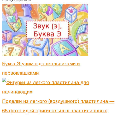
Буква Э-учим с дошкольниками и
первоклашками
Поделки из легкого (воздушного) пластилина —
65 фото идей оригинальных пластилиновых