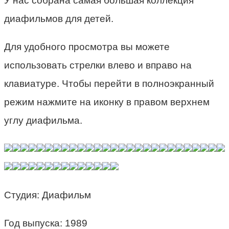
У нас собрана самая большая коллекция
диафильмов для детей.
Для удобного просмотра вы можете
использовать стрелки влево и вправо на
клавиатуре. Чтобы перейти в полноэкранный
режим нажмите на иконку в правом верхнем
углу диафильма.
Студия: Диафильм
Год выпуска: 1989