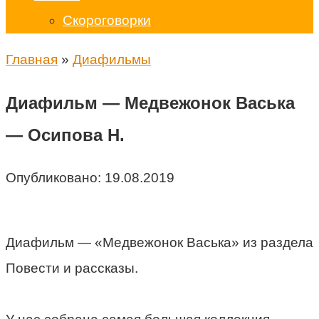
Скороговорки
Главная
»
Диафильмы
Диафильм — Медвежонок Васька
— Осипова Н.
Опубликовано:
19.08.2019
Диафильм — «Медвежонок Васька» из раздела
Повести и рассказы.