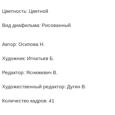
Цветность: Цветной
Вид диафильма: Рисованный
Автор: Осипова Н.
Художник: Игнатьев Б.
Редактор: Яснюкевич В.
Художественный редактор: Дугин В.
Количество кадров: 41