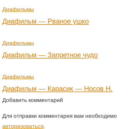
Диафильмы
Диафильм — Рваное ушко
Диафильмы
Диафильм — Запретное чудо
Диафильмы
Диафильм — Карасик — Носов Н.
Добавить комментарий
Для отправки комментария вам необходимо
авторизоваться
.