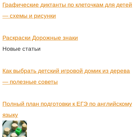
Графические диктанты по клеточкам для детей
— схемы и рисунки
Раскраски Дорожные знаки
Новые статьи
Как выбрать детский игровой домик из дерева
— полезные советы
Полный план подготовки к ЕГЭ по английскому
языку