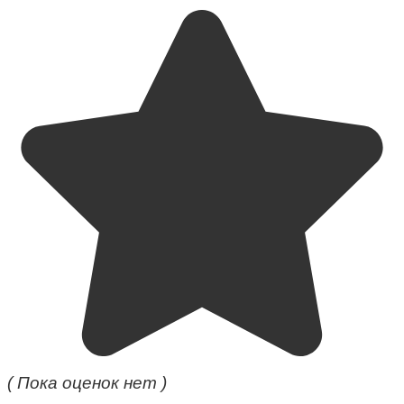
( Пока оценок нет )