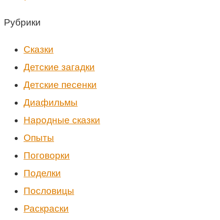
Рубрики
Cказки
Детские загадки
Детские песенки
Диафильмы
Народные сказки
Опыты
Поговорки
Поделки
Пословицы
Раскраски