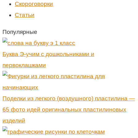
Скороговорки
Статьи
Популярные
Буква Э-учим с дошкольниками и
первоклашками
Поделки из легкого (воздушного) пластилина —
65 фото идей оригинальных пластилиновых
изделий