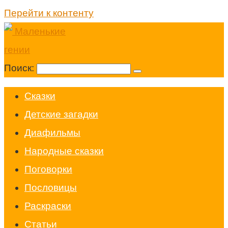
Перейти к контенту
Поиск:
Cказки
Детские загадки
Диафильмы
Народные сказки
Поговорки
Пословицы
Раскраски
Статьи