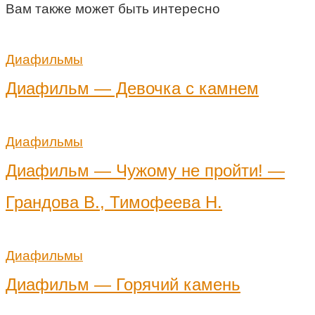
Вам также может быть интересно
Диафильмы
Диафильм — Девочка с камнем
Диафильмы
Диафильм — Чужому не пройти! —
Грандова В., Тимофеева Н.
Диафильмы
Диафильм — Горячий камень