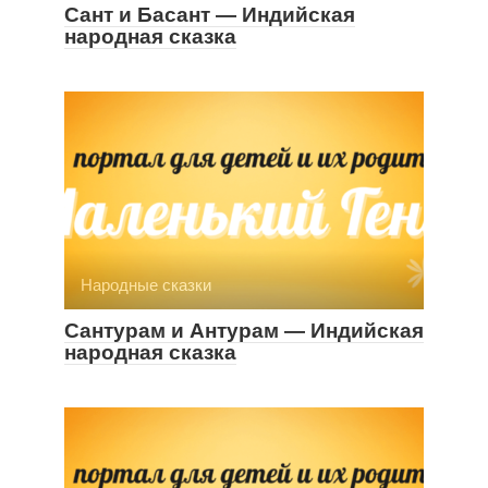
Сант и Басант — Индийская
народная сказка
Народные сказки
Сантурам и Антурам — Индийская
народная сказка