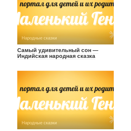
Народные сказки
Самый удивительный сон —
Индийская народная сказка
Народные сказки