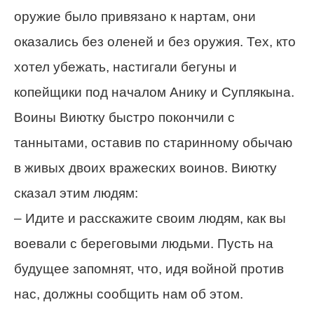
оружие было привязано к нартам, они
оказались без оленей и без оружия. Тех, кто
хотел убежать, настигали бегуны и
копейщики под началом Анику и Суплякына.
Воины Виютку быстро покончили с
таннытами, оставив по старинному обычаю
в живых двоих вражеских воинов. Виютку
сказал этим людям:
– Идите и расскажите своим людям, как вы
воевали с береговыми людьми. Пусть на
будущее запомнят, что, идя войной против
нас, должны сообщить нам об этом.