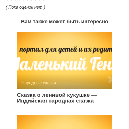
( Пока оценок нет )
Вам также может быть интересно
Народные сказки
Сказка о ленивой кукушке —
Индийская народная сказка