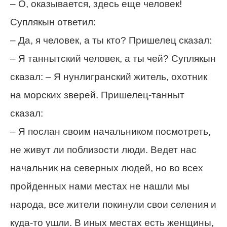
– О, оказывается, здесь еще человек!
Суплякын ответил:
– Да, я человек, а ты кто? Пришелец сказал:
– Я таннытский человек, а ты чей? Суплякын
сказал: – Я нунлигранский житель, охотник
на морских зверей. Пришелец-танныт
сказал:
– Я послан своим начальником посмотреть,
не живут ли поблизости люди. Ведет нас
начальник на северных людей, но во всех
пройденных нами местах не нашли мы
народа, все жители покинули свои селения и
куда-то ушли. В иных местах есть женщины,