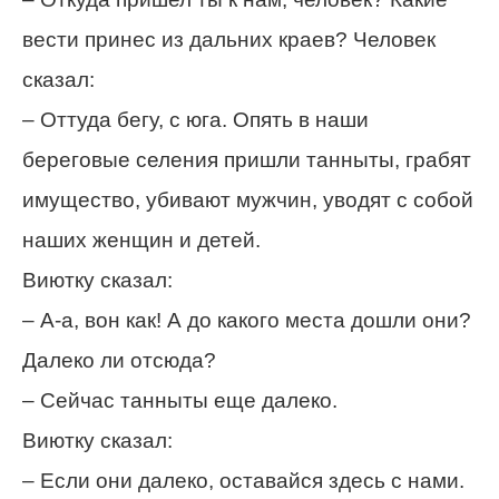
вести принес из дальних краев? Человек
сказал:
– Оттуда бегу, с юга. Опять в наши
береговые селения пришли танныты, грабят
имущество, убивают мужчин, уводят с собой
наших женщин и детей.
Виютку сказал:
– А-а, вон как! А до какого места дошли они?
Далеко ли отсюда?
– Сейчас танныты еще далеко.
Виютку сказал:
– Если они далеко, оставайся здесь с нами.