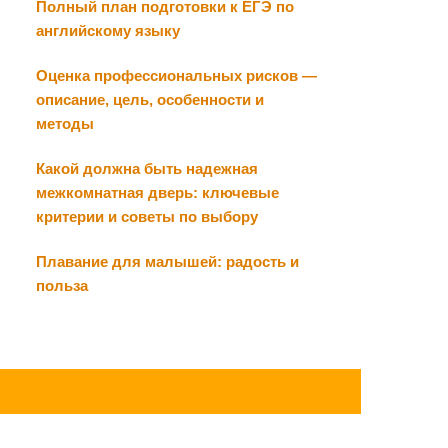
Полный план подготовки к ЕГЭ по
английскому языку
Оценка профессиональных рисков —
описание, цель, особенности и
методы
Какой должна быть надежная
межкомнатная дверь: ключевые
критерии и советы по выбору
Плавание для малышей: радость и
польза