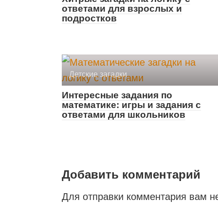
ответами для взрослых и
подростков
Детские загадки
Интересные задания по
математике: игры и задания с
ответами для школьников
Добавить комментарий
Для отправки комментария вам 