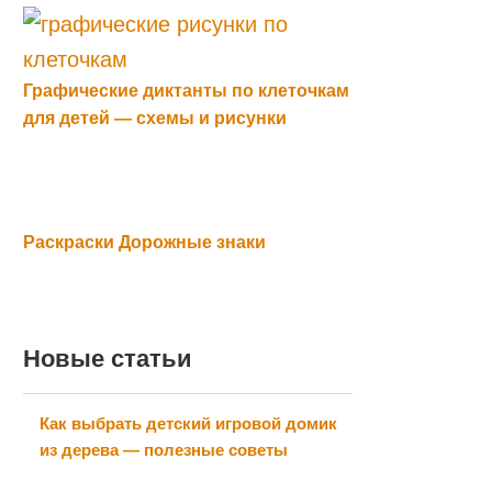
Графические диктанты по клеточкам
для детей — схемы и рисунки
Раскраски Дорожные знаки
Новые статьи
Как выбрать детский игровой домик
из дерева — полезные советы