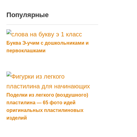
Популярные
Буква Э-учим с дошкольниками и
первоклашками
Поделки из легкого (воздушного)
пластилина — 65 фото идей
оригинальных пластилиновых
изделий