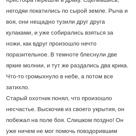
негодяи покатились по сырой земле. Рыча и
воя, они нещадно тузили друг друга
кулаками, и уже собирались взяться за
ножи, как вдруг произошло нечто
поразительное. В темноте блеснули две
яркие молнии, и тут же раздались два крика.
Что-то громыхнуло в небе, а потом все
затихло.
Старый охотник понял, что произошло
несчастье. Выскочив из своего укрытия, он
побежал на поле боя. Слишком поздно! Он
уже ничем не мог помочь повздорившим