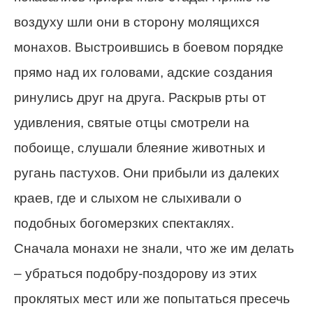
воздуху шли они в сторону молящихся
монахов. Выстроившись в боевом порядке
прямо над их головами, адские создания
ринулись друг на друга. Раскрыв рты от
удивления, святые отцы смотрели на
побоище, слушали блеяние животных и
ругань пастухов. Они прибыли из далеких
краев, где и слыхом не слыхивали о
подобных богомерзких спектаклях.
Сначала монахи не знали, что же им делать
– убраться подобру-поздорову из этих
проклятых мест или же попытаться пресечь