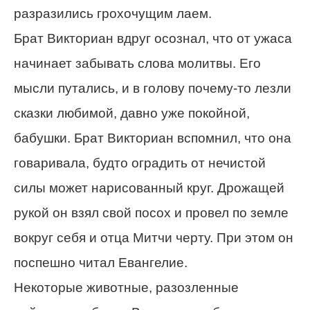
разразились грохочущим лаем.
Брат Викториан вдруг осознал, что от ужаса
начинает забывать слова молитвы. Его
мысли путались, и в голову почему-то лезли
сказки любимой, давно уже покойной,
бабушки. Брат Викториан вспомнил, что она
говаривала, будто оградить от нечистой
силы может нарисованный круг. Дрожащей
рукой он взял свой посох и провел по земле
вокруг себя и отца Митчи черту. При этом он
поспешно читал Евангелие.
Некоторые животные, разозленные