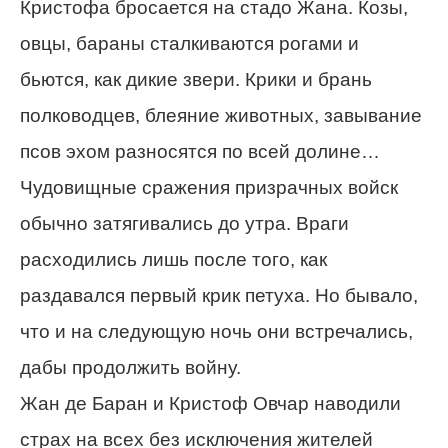
Кристофа бросается на стадо Жана. Козы,
овцы, бараны сталкиваются рогами и
бьются, как дикие звери. Крики и брань
полководцев, блеяние животных, завывание
псов эхом разносятся по всей долине…
Чудовищные сражения призрачных войск
обычно затягивались до утра. Враги
расходились лишь после того, как
раздавался первый крик петуха. Но бывало,
что и на следующую ночь они встречались,
дабы продолжить войну.
Жан де Баран и Кристоф Овчар наводили
страх на всех без исключения жителей