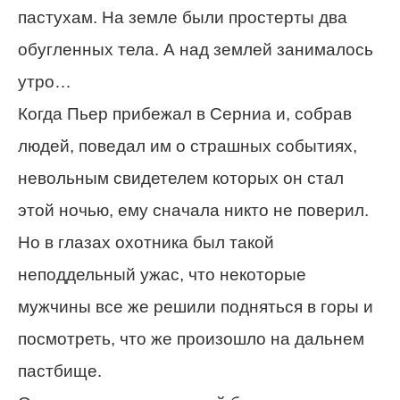
пастухам. На земле были простерты два
обугленных тела. А над землей занималось
утро…
Когда Пьер прибежал в Серниа и, собрав
людей, поведал им о страшных событиях,
невольным свидетелем которых он стал
этой ночью, ему сначала никто не поверил.
Но в глазах охотника был такой
неподдельный ужас, что некоторые
мужчины все же решили подняться в горы и
посмотреть, что же произошло на дальнем
пастбище.