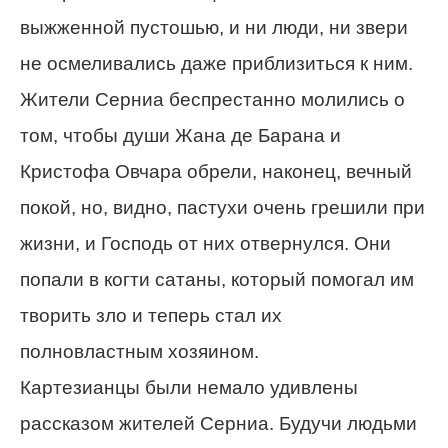
выжженной пустошью, и ни люди, ни звери
не осмеливались даже приблизиться к ним.
Жители Серниа беспрестанно молились о
том, чтобы души Жана де Барана и
Кристофа Овчара обрели, наконец, вечный
покой, но, видно, пастухи очень грешили при
жизни, и Господь от них отвернулся. Они
попали в когти сатаны, который помогал им
творить зло и теперь стал их
полновластным хозяином.
Картезианцы были немало удивлены
рассказом жителей Серниа. Будучи людьми