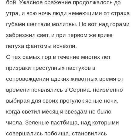
бой. Ужасное сражение продолжалось до
утра, и всю ночь люди немеющими от страха
губами шептали молитвы. Но вот над горами
забрезжил свет, и при первом же крике
петуха фантомы исчезли.
С тех самых пор в течение многих лет
призраки преступных пастухов в
сопровождении адских животных время от
времени появлялись в Серниа, неизменно
выбирая для своих прогулок ясные ночи,
когда светил месяц и звездам не было
числа. Зеленые пастбища, над которыми
совершались побоища, становились