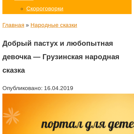
Скороговорки
Главная
»
Народные сказки
Добрый пастух и любопытная
девочка — Грузинская народная
сказка
Опубликовано:
16.04.2019