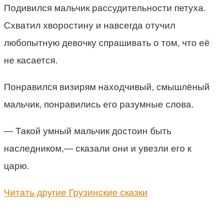
Подивился мальчик рассудительности петуха.
Схватил хворостину и навсегда отучил
любопытную девочку спрашивать о том, что её
не касается.
Понравился визирям находчивый, смышлёный
мальчик, понравились его разумные слова.
— Такой умный мальчик достоин быть
наследником,— сказали они и увезли его к
царю.
Читать другие Грузинские сказки