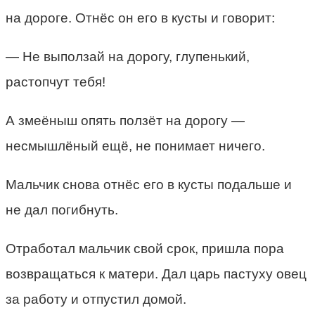
на дороге. Отнёс он его в кусты и говорит:
— Не выползай на дорогу, глупенький,
растопчут тебя!
А змеёныш опять ползёт на дорогу —
несмышлёный ещё, не понимает ничего.
Мальчик снова отнёс его в кусты подальше и
не дал погибнуть.
Отработал мальчик свой срок, пришла пора
возвращаться к матери. Дал царь пастуху овец
за работу и отпустил домой.