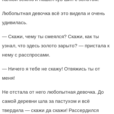
Любопытная девочка всё это видела и очень
удивилась.
— Скажи, чему ты смеялся? Скажи, как ты
узнал, что здесь золото зарыто? — пристала к
нему с расспросами.
— Ничего я тебе не скажу! Отвяжись ты от
меня!
Не отстала от него любопытная девочка. До
самой деревни шла за пастухом и всё
твердила — скажи да скажи! Рассердился