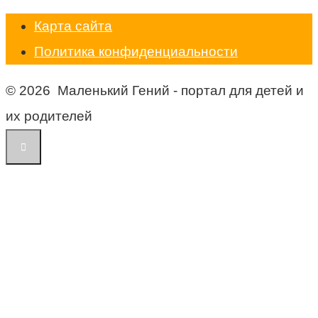
Карта сайта
Политика конфиденциальности
© 2026 Маленький Гений - портал для детей и
их родителей