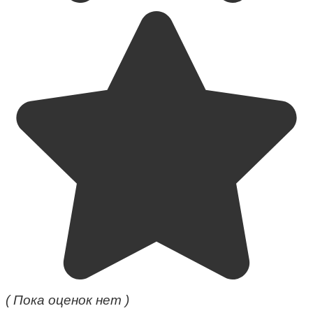
( Пока оценок нет )