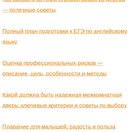
— полезные советы
Полный план подготовки к ЕГЭ по английскому
языку
Оценка профессиональных рисков —
описание, цель, особенности и методы
Какой должна быть надежная межкомнатная
дверь: ключевые критерии и советы по выбору
Плавание для малышей: радость и польза