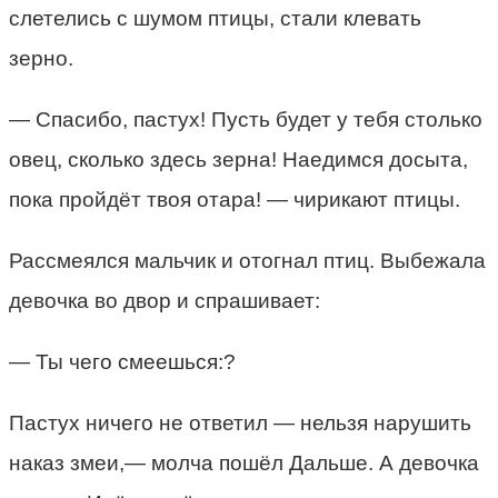
слетелись с шумом птицы, стали клевать
зерно.
— Спасибо, пастух! Пусть будет у тебя столько
овец, сколько здесь зерна! Наедимся досыта,
пока пройдёт твоя отара! — чирикают птицы.
Рассмеялся мальчик и отогнал птиц. Выбежала
девочка во двор и спрашивает:
— Ты чего смеешься:?
Пастух ничего не ответил — нельзя нарушить
наказ змеи,— молча пошёл Дальше. А девочка