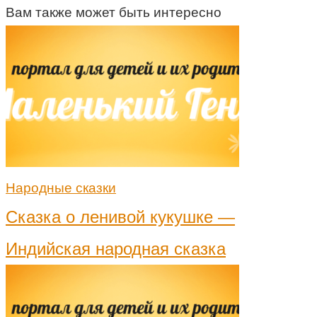
Вам также может быть интересно
Народные сказки
Сказка о ленивой кукушке —
Индийская народная сказка