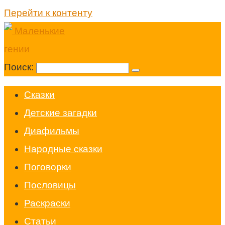
Перейти к контенту
Поиск:
Cказки
Детские загадки
Диафильмы
Народные сказки
Поговорки
Пословицы
Раскраски
Статьи