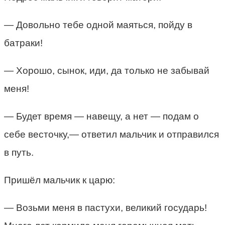
— Довольно тебе одной маяться, пойду в
батраки!
— Хорошо, сынок, иди, да только не забывай
меня!
— Будет время — навещу, а нет — подам о
себе весточку,— ответил мальчик и отправился
в путь.
Пришёл мальчик к царю:
— Возьми меня в пастухи, великий государь!