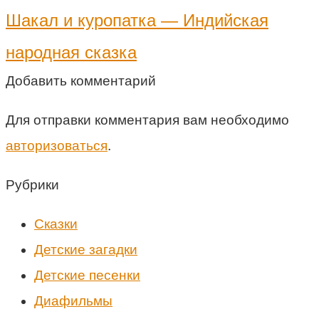
Шакал и куропатка — Индийская
народная сказка
Добавить комментарий
Для отправки комментария вам необходимо
авторизоваться
.
Рубрики
Cказки
Детские загадки
Детские песенки
Диафильмы