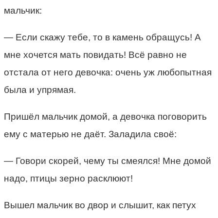
мальчик:
— Если скажу тебе, то в камень обращусь! А
мне хочется мать повидать! Всё равно не
отстала от него девочка: очень уж любопытная
была и упрямая.
Пришёл мальчик домой, а девочка поговорить
ему с матерью не даёт. Заладила своё:
— Говори скорей, чему ты смеялся! Мне домой
надо, птицы зерно расклюют!
Вышел мальчик во двор и слышит, как петух