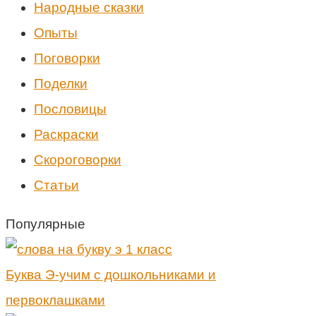
Народные сказки
Опыты
Поговорки
Поделки
Пословицы
Раскраски
Скороговорки
Статьи
Популярные
Буква Э-учим с дошкольниками и
первоклашками