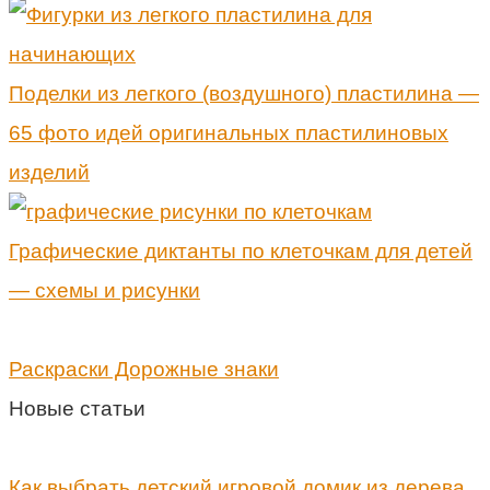
Поделки из легкого (воздушного) пластилина —
65 фото идей оригинальных пластилиновых
изделий
Графические диктанты по клеточкам для детей
— схемы и рисунки
Раскраски Дорожные знаки
Новые статьи
Как выбрать детский игровой домик из дерева