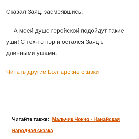
Сказал Заяц, засмеявшись:
— А моей душе геройской подойдут такие
уши! С тех-то пор и остался Заяц с
длинными ушами.
Читать другие Болгарские сказки
Читайте также:
Мальчик Чокчо - Нанайская
народная сказка