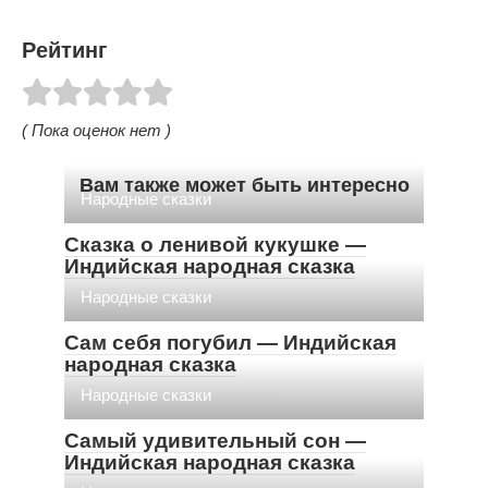
Рейтинг
( Пока оценок нет )
Вам также может быть интересно
Народные сказки
Сказка о ленивой кукушке —
Индийская народная сказка
Народные сказки
Сам себя погубил — Индийская
народная сказка
Народные сказки
Самый удивительный сон —
Индийская народная сказка