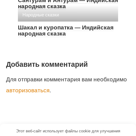
Сантурам и Антурам — Индийская
народная сказка
Народные сказки
Шакал и куропатка — Индийская
народная сказка
Добавить комментарий
Для отправки комментария вам необходимо
авторизоваться
.
Этот веб-сайт использует файлы cookie для улучшения