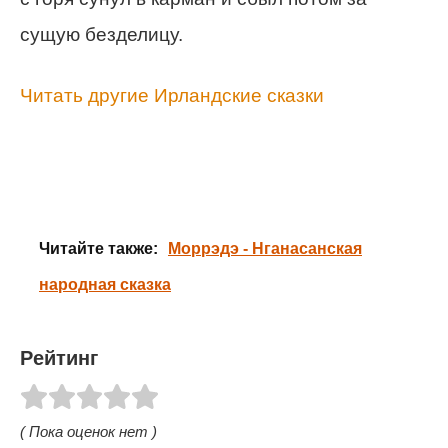
сущую безделицу.
Читать другие Ирландские сказки
Читайте также:
Моррэдэ - Нганасанская
народная сказка
Рейтинг
( Пока оценок нет )