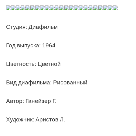
Студия: Диафильм
Год выпуска: 1964
Цветность: Цветной
Вид диафильма: Рисованный
Автор: Ганейзер Г.
Художник: Аристов Л.