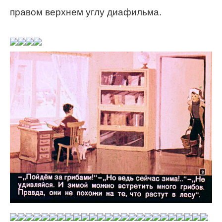
правом верхнем углу диафильма.