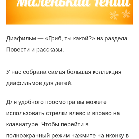
Диафильм — «Гриб, ты какой?» из раздела
Повести и рассказы.
У нас собрана самая большая коллекция
диафильмов для детей.
Для удобного просмотра вы можете
использовать стрелки влево и вправо на
клавиатуре. Чтобы перейти в
полноэкранный режим нажмите на иконку в