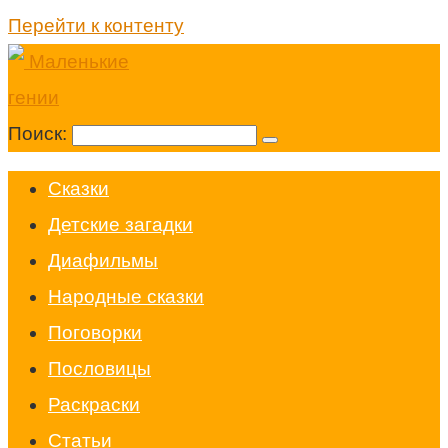
Перейти к контенту
Поиск:
Cказки
Детские загадки
Диафильмы
Народные сказки
Поговорки
Пословицы
Раскраски
Статьи