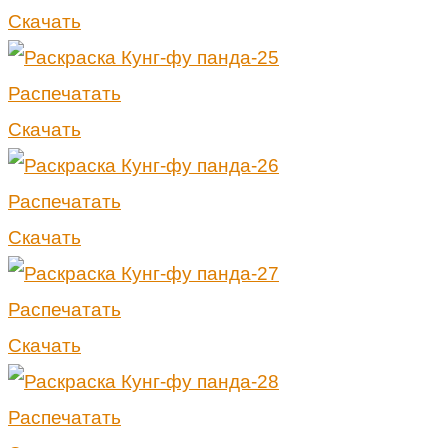
Скачать
Распечатать
Скачать
Распечатать
Скачать
Распечатать
Скачать
Распечатать