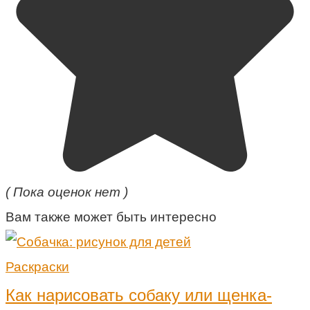
( Пока оценок нет )
Вам также может быть интересно
Раскраски
Как нарисовать собаку или щенка-