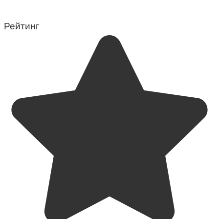
Рейтинг