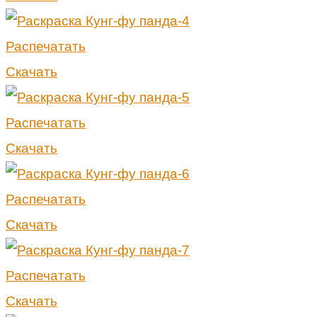
Распечатать
Скачать
Распечатать
Скачать
Распечатать
Скачать
Распечатать
Скачать