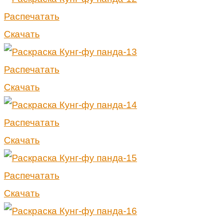
Распечатать
Скачать
Распечатать
Скачать
Распечатать
Скачать
Распечатать
Скачать