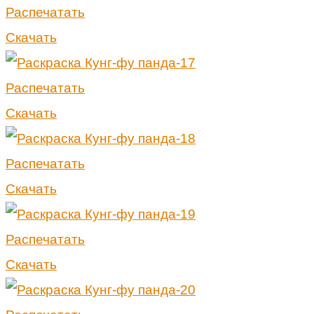
Распечатать
Скачать
Распечатать
Скачать
Распечатать
Скачать
Распечатать
Скачать