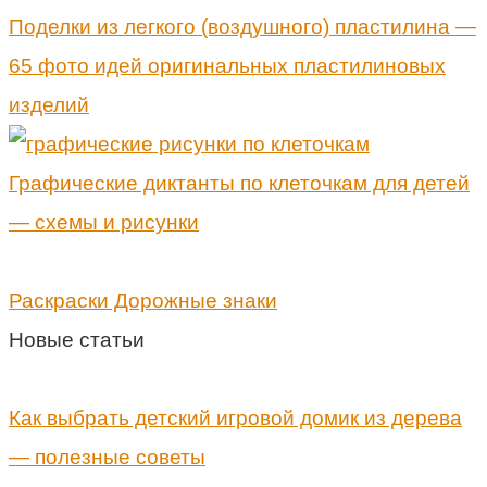
Поделки из легкого (воздушного) пластилина —
65 фото идей оригинальных пластилиновых
изделий
Графические диктанты по клеточкам для детей
— схемы и рисунки
Раскраски Дорожные знаки
Новые статьи
Как выбрать детский игровой домик из дерева
— полезные советы