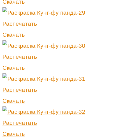
Скачать
Распечатать
Скачать
Распечатать
Скачать
Распечатать
Скачать
Распечатать
Скачать