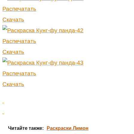
Распечатать
Скачать
Распечатать
Скачать
Распечатать
Скачать
Читайте также:
Раскраски Лимон