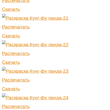
Распечатать
Скачать
Распечатать
Скачать
Распечатать
Скачать
Распечатать
Скачать
Распечатать