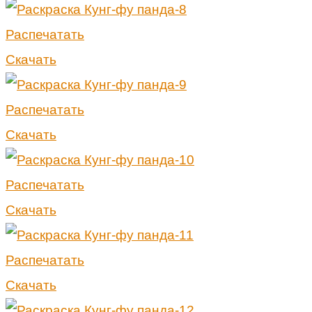
Распечатать
Скачать
Распечатать
Скачать
Распечатать
Скачать
Распечатать
Скачать