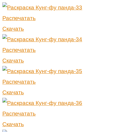
Распечатать
Скачать
Распечатать
Скачать
Распечатать
Скачать
Распечатать
Скачать