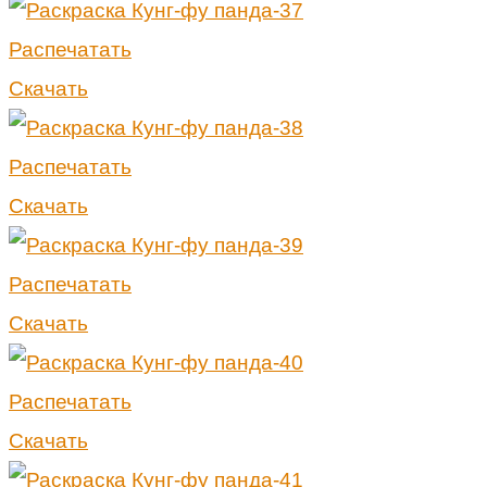
Распечатать
Скачать
Распечатать
Скачать
Распечатать
Скачать
Распечатать
Скачать