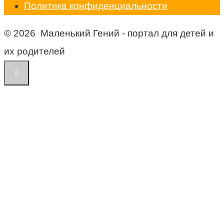
Политика конфиденциальности
© 2026 Маленький Гений - портал для детей и
их родителей