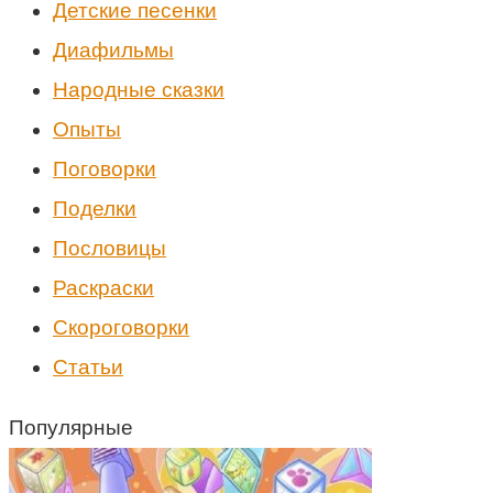
Детские песенки
Диафильмы
Народные сказки
Опыты
Поговорки
Поделки
Пословицы
Раскраски
Скороговорки
Статьи
Популярные