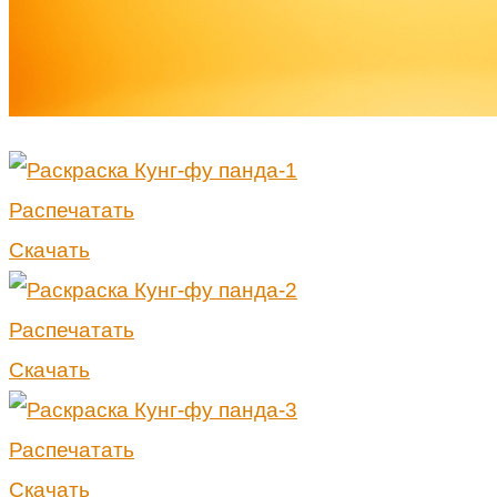
Распечатать
Скачать
Распечатать
Скачать
Распечатать
Скачать