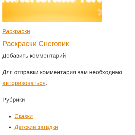
Раскраски
Раскраски Снеговик
Добавить комментарий
Для отправки комментария вам необходимо
авторизоваться
.
Рубрики
Cказки
Детские загадки