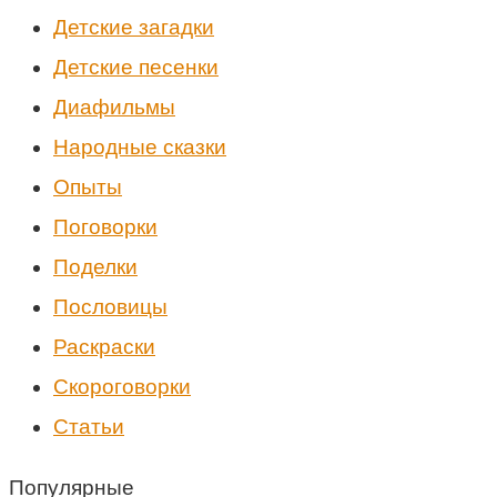
Детские загадки
Детские песенки
Диафильмы
Народные сказки
Опыты
Поговорки
Поделки
Пословицы
Раскраски
Скороговорки
Статьи
Популярные