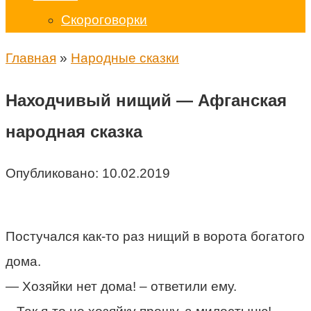
Скороговорки
Главная
»
Народные сказки
Находчивый нищий — Афганская
народная сказка
Опубликовано:
10.02.2019
Постучался как-то раз нищий в ворота богатого
дома.
— Хозяйки нет дома! – ответили ему.