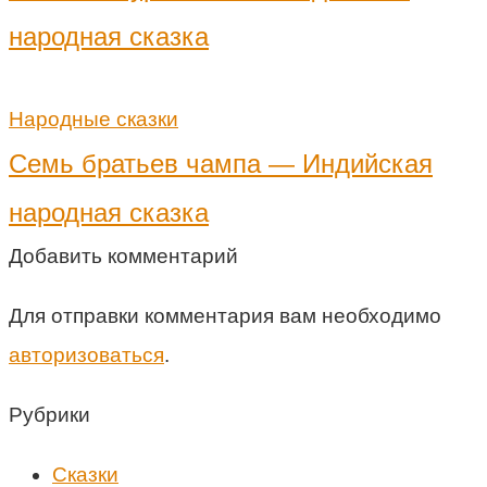
народная сказка
Народные сказки
Семь братьев чампа — Индийская
народная сказка
Добавить комментарий
Для отправки комментария вам необходимо
авторизоваться
.
Рубрики
Cказки