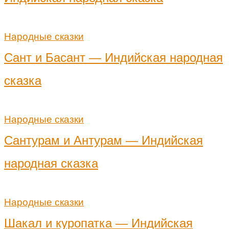
Народные сказки
Сант и Басант — Индийская народная
сказка
Народные сказки
Сантурам и Антурам — Индийская
народная сказка
Народные сказки
Шакал и куропатка — Индийская