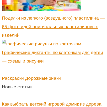
Поделки из легкого (воздушного) пластилина —
65 фото идей оригинальных пластилиновых
изделий
Графические диктанты по клеточкам для детей
— схемы и рисунки
Раскраски Дорожные знаки
Новые статьи
Как выбрать детский игровой домик из дерева