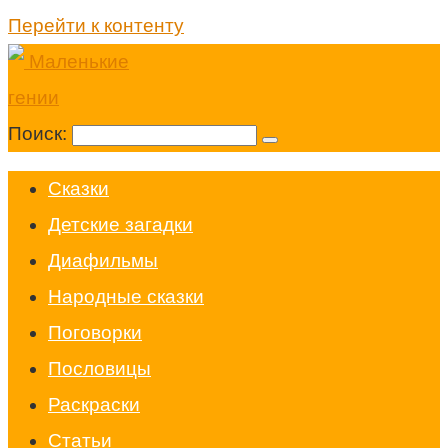
Перейти к контенту
Поиск:
Cказки
Детские загадки
Диафильмы
Народные сказки
Поговорки
Пословицы
Раскраски
Статьи