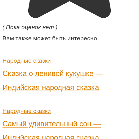
( Пока оценок нет )
Вам также может быть интересно
Народные сказки
Сказка о ленивой кукушке —
Индийская народная сказка
Народные сказки
Самый удивительный сон —
Индийская народная сказка