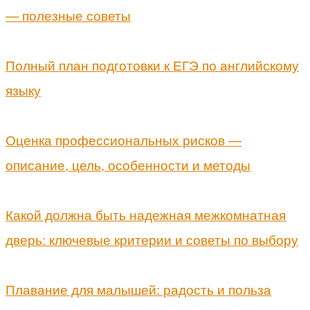
— полезные советы
Полный план подготовки к ЕГЭ по английскому
языку
Оценка профессиональных рисков —
описание, цель, особенности и методы
Какой должна быть надежная межкомнатная
дверь: ключевые критерии и советы по выбору
Плавание для малышей: радость и польза