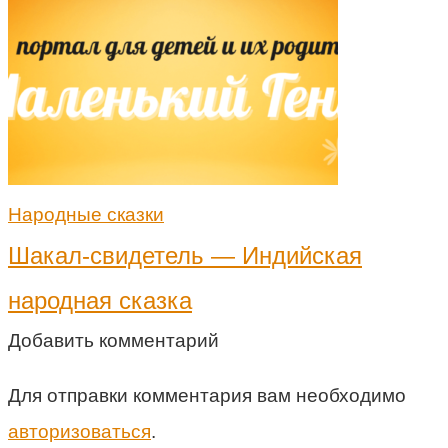
Народные сказки
Шакал-свидетель — Индийская
народная сказка
Добавить комментарий
Для отправки комментария вам необходимо
авторизоваться
.