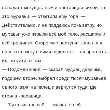
обладает могуществом и настоящей силой, то
это муравьи, — ответила ему гора. —
Действительно, я не поддаюсь пока ветру, но
муравьи уже изрыли всё моё тело, расширили
всё трещинки. Скоро мне наступит конец, а я
ничего не могу с ними поделать — ни прогнать
их, ни уйти от них.
— Подожди меня! — сказал мудрец девушке,
подошёл к горе, выбрал среди тысяч муравьёв
одного, взял на палец и вернулся туда, где
стояла красавица.
— Ты слышала всё, — сказал он ей. —