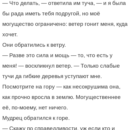
— Что делать, — ответила им туча, — и я была
бы рада иметь тебя подругой, но моё
могущество ограничено: ветер гонит меня, куда
хочет.
Они обратились к ветру.
— Разве это сила и мощь — то, что есть у
меня! — воскликнул ветер. — Только слабые
тучи да гибкие деревья уступают мне.
Посмотрите на гору — как несокрушима она,
как прочно вросла в землю. Могущественнее
её, по-моему, нет ничего.
Мудрец обратился к горе.
— Скажу по справедливости, уж если кто и