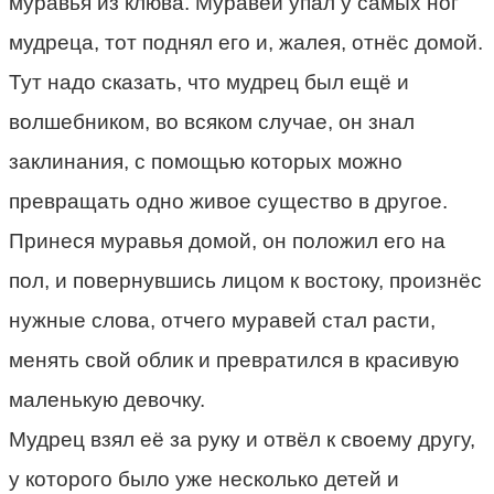
муравья из клюва. Муравей упал у самых ног
мудреца, тот поднял его и, жалея, отнёс домой.
Тут надо сказать, что мудрец был ещё и
волшебником, во всяком случае, он знал
заклинания, с помощью которых можно
превращать одно живое существо в другое.
Принеся муравья домой, он положил его на
пол, и повернувшись лицом к востоку, произнёс
нужные слова, отчего муравей стал расти,
менять свой облик и превратился в красивую
маленькую девочку.
Мудрец взял её за руку и отвёл к своему другу,
у которого было уже несколько детей и