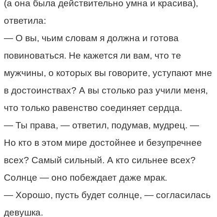
(а она была действительно умна и красива),
ответила:
— О вы, чьим словам я должна и готова
повиноваться. Не кажется ли вам, что те
мужчины, о которых вы говорите, уступают мне
в достоинствах? А вы столько раз учили меня,
что только равенство соединяет сердца.
— Ты права, — ответил, подумав, мудрец. —
Но кто в этом мире достойнее и безупречнее
всех? Самый сильный. А кто сильнее всех?
Солнце — оно побеждает даже мрак.
— Хорошо, пусть будет солнце, — согласилась
девушка.