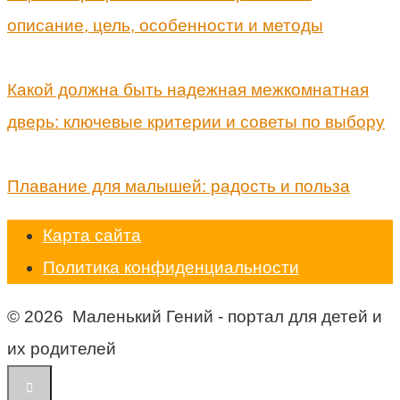
описание, цель, особенности и методы
Какой должна быть надежная межкомнатная
дверь: ключевые критерии и советы по выбору
Плавание для малышей: радость и польза
Карта сайта
Политика конфиденциальности
© 2026 Маленький Гений - портал для детей и
их родителей