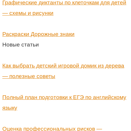
Графические диктанты по клеточкам для детей
— схемы и рисунки
Раскраски Дорожные знаки
Новые статьи
Как выбрать детский игровой домик из дерева
— полезные советы
Полный план подготовки к ЕГЭ по английскому
языку
Оценка профессиональных рисков —