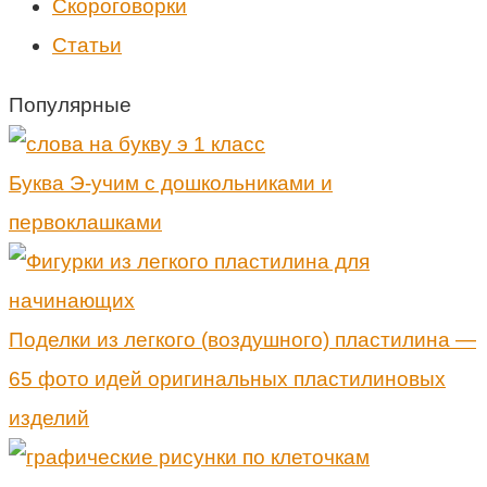
Скороговорки
Статьи
Популярные
Буква Э-учим с дошкольниками и
первоклашками
Поделки из легкого (воздушного) пластилина —
65 фото идей оригинальных пластилиновых
изделий