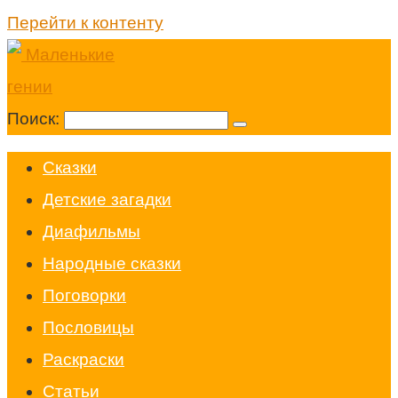
Перейти к контенту
Поиск:
Cказки
Детские загадки
Диафильмы
Народные сказки
Поговорки
Пословицы
Раскраски
Статьи