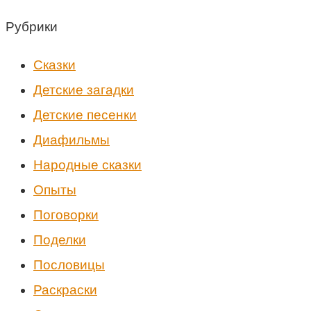
Рубрики
Cказки
Детские загадки
Детские песенки
Диафильмы
Народные сказки
Опыты
Поговорки
Поделки
Пословицы
Раскраски