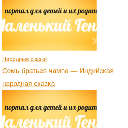
Народные сказки
Семь братьев чампа — Индийская
народная сказка