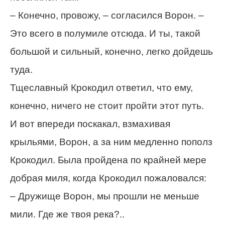
– Конечно, провожу, – согласился Ворон. –
Это всего в полумиле отсюда. И ты, такой
большой и сильный, конечно, легко дойдешь
туда.
Тщеславный Крокодил ответил, что ему,
конечно, ничего не стоит пройти этот путь.
И вот впереди поскакал, взмахивая
крыльями, Ворон, а за ним медленно пополз
Крокодил. Была пройдена по крайней мере
добрая миля, когда Крокодил пожаловался:
– Дружище Ворон, мы прошли не меньше
мили. Где же твоя река?..