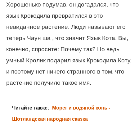
Хорошенько подумав, он догадался, что
язык Крокодила превратился в это
невиданное растение. Люди называют его
теперь Чаун ша , что значит Язык Кота. Вы,
конечно, спросите: Почему так? Но ведь
умный Кролик подарил язык Крокодила Коту,
и поэтому нет ничего странного в том, что
растение получило такое имя.
Читайте также:
Морег и водяной конь -
Шотландская народная сказка