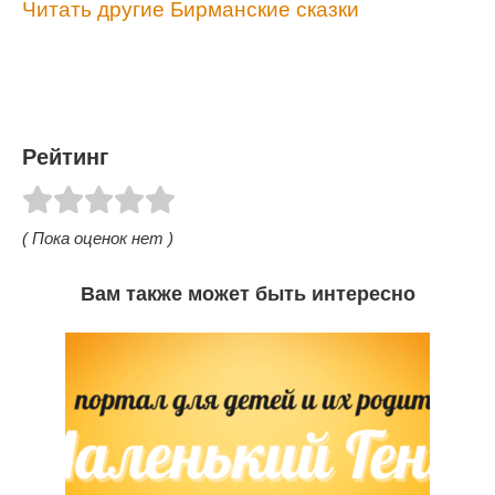
Читать другие Бирманские сказки
Рейтинг
( Пока оценок нет )
Вам также может быть интересно