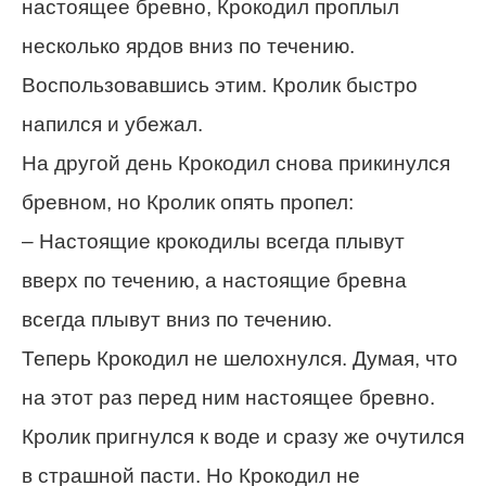
настоящее бревно, Крокодил проплыл
несколько ярдов вниз по течению.
Воспользовавшись этим. Кролик быстро
напился и убежал.
На другой день Крокодил снова прикинулся
бревном, но Кролик опять пропел:
– Настоящие крокодилы всегда плывут
вверх по течению, а настоящие бревна
всегда плывут вниз по течению.
Теперь Крокодил не шелохнулся. Думая, что
на этот раз перед ним настоящее бревно.
Кролик пригнулся к воде и сразу же очутился
в страшной пасти. Но Крокодил не