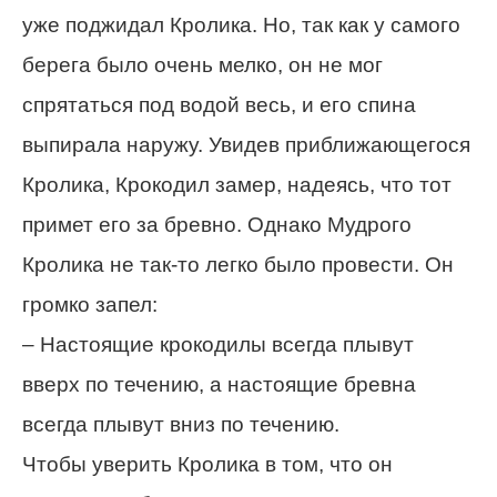
уже поджидал Кролика. Но, так как у самого
берега было очень мелко, он не мог
спрятаться под водой весь, и его спина
выпирала наружу. Увидев приближающегося
Кролика, Крокодил замер, надеясь, что тот
примет его за бревно. Однако Мудрого
Кролика не так-то легко было провести. Он
громко запел:
– Настоящие крокодилы всегда плывут
вверх по течению, а настоящие бревна
всегда плывут вниз по течению.
Чтобы уверить Кролика в том, что он