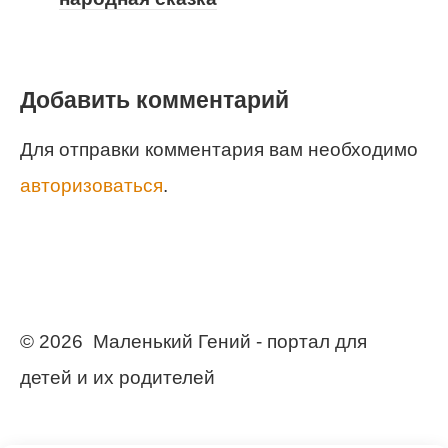
Добавить комментарий
Для отправки комментария вам необходимо
авторизоваться
.
© 2026 Маленький Гений - портал для
детей и их родителей