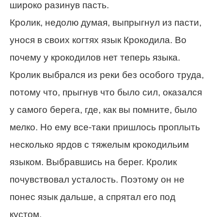
широко разинув пасть.
Кролик, недолю думая, выпрыгнул из пасти,
унося в своих когтях язык Крокодила. Во
почему у крокодилов нет теперь языка.
Кролик выбрался из реки без особого труда,
потому что, прыгнув что было сил, оказался
у самого берега, где, как вы помните, было
мелко. Но ему все-таки пришлось проплыть
несколько ярдов с тяжелым крокодильим
языком. Выбравшись на берег. Кролик
почувствовал усталость. Поэтому он не
понес язык дальше, а спрятал его под
кустом.