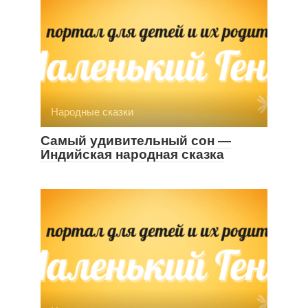
Народные сказки
Самый удивительный сон —
Индийская народная сказка