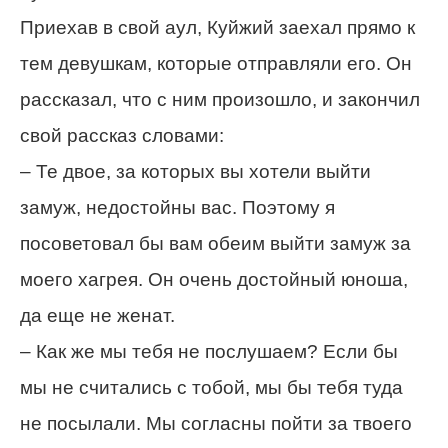
Приехав в свой аул, Куйжий заехал прямо к
тем девушкам, которые отправляли его. Он
рассказал, что с ним произошло, и закончил
свой рассказ словами:
– Те двое, за которых вы хотели выйти
замуж, недостойны вас. Поэтому я
посоветовал бы вам обеим выйти замуж за
моего хагрея. Он очень достойный юноша,
да еще не женат.
– Как же мы тебя не послушаем? Если бы
мы не считались с тобой, мы бы тебя туда
не посылали. Мы согласны пойти за твоего