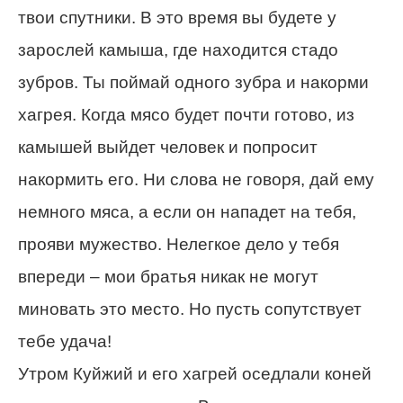
твои спутники. В это время вы будете у
зарослей камыша, где находится стадо
зубров. Ты поймай одного зубра и накорми
хагрея. Когда мясо будет почти готово, из
камышей выйдет человек и попросит
накормить его. Ни слова не говоря, дай ему
немного мяса, а если он нападет на тебя,
прояви мужество. Нелегкое дело у тебя
впереди – мои братья никак не могут
миновать это место. Но пусть сопутствует
тебе удача!
Утром Куйжий и его хагрей оседлали коней