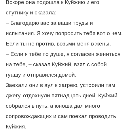
Вскоре она подошла к Куйжию и его
спутнику и сказала:
– Благодарю вас за ваши труды и
испытания. Я хочу попросить тебя вот о чем.
Если ты не против, возьми меня в жены.
– Если я тебе по душе, я согласен жениться
на тебе, – сказал Куйжий, взял с собой
гуашу и отправился домой.
Заехали они в аул к хагрею, устроили там
джегу, отдохнули пятнадцать дней. Куйжий
собрался в путь, а юноша дал много
сопровождающих и сам поехал проводить
Куйжия.