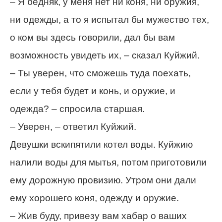
– Я бедняк, у меня нет ни коня, ни оружия,
ни одежды, а то я испытал бы мужество тех,
о ком вы здесь говорили, дал бы вам
возможность увидеть их, – сказал Куйжий.
– Ты уверен, что сможешь туда поехать,
если у тебя будет и конь, и оружие, и
одежда? – спросила старшая.
– Уверен, – ответил Куйжий.
Девушки вскипятили котел воды. Куйжию
налили воды для мытья, потом приготовили
ему дорожную провизию. Утром они дали
ему хорошего коня, одежду и оружие.
– Жив буду, привезу вам хабар о ваших