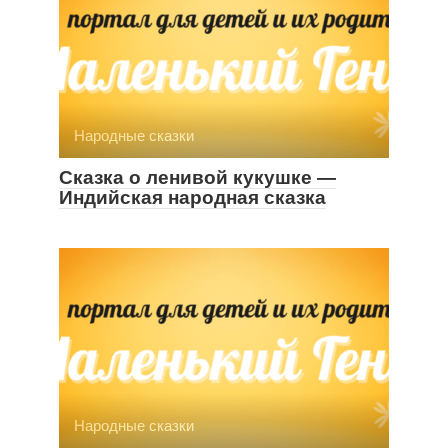
Народные сказки
Сказка о ленивой кукушке —
Индийская народная сказка
Народные сказки