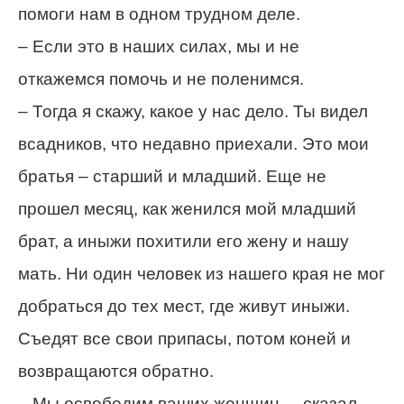
помоги нам в одном трудном деле.
– Если это в наших силах, мы и не
откажемся помочь и не поленимся.
– Тогда я скажу, какое у нас дело. Ты видел
всадников, что недавно приехали. Это мои
братья – старший и младший. Еще не
прошел месяц, как женился мой младший
брат, а иныжи похитили его жену и нашу
мать. Ни один человек из нашего края не мог
добраться до тех мест, где живут иныжи.
Съедят все свои припасы, потом коней и
возвращаются обратно.
– Мы освободим ваших женщин, – сказал