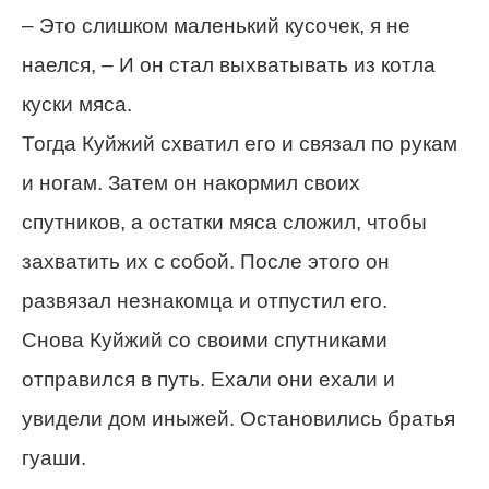
– Это слишком маленький кусочек, я не
наелся, – И он стал выхватывать из котла
куски мяса.
Тогда Куйжий схватил его и связал по рукам
и ногам. Затем он накормил своих
спутников, а остатки мяса сложил, чтобы
захватить их с собой. После этого он
развязал незнакомца и отпустил его.
Снова Куйжий со своими спутниками
отправился в путь. Ехали они ехали и
увидели дом иныжей. Остановились братья
гуаши.