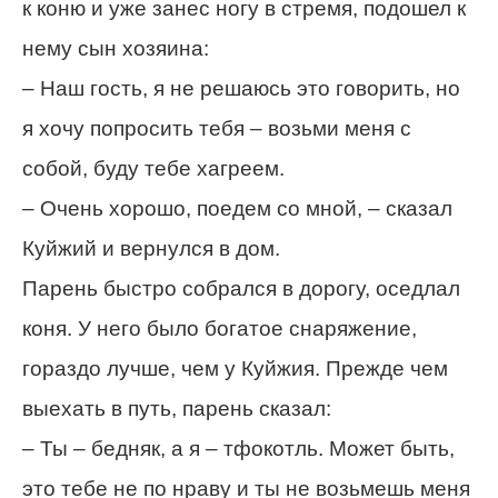
к коню и уже занес ногу в стремя, подошел к
нему сын хозяина:
– Наш гость, я не решаюсь это говорить, но
я хочу попросить тебя – возьми меня с
собой, буду тебе хагреем.
– Очень хорошо, поедем со мной, – сказал
Куйжий и вернулся в дом.
Парень быстро собрался в дорогу, оседлал
коня. У него было богатое снаряжение,
гораздо лучше, чем у Куйжия. Прежде чем
выехать в путь, парень сказал:
– Ты – бедняк, а я – тфокотль. Может быть,
это тебе не по нраву и ты не возьмешь меня