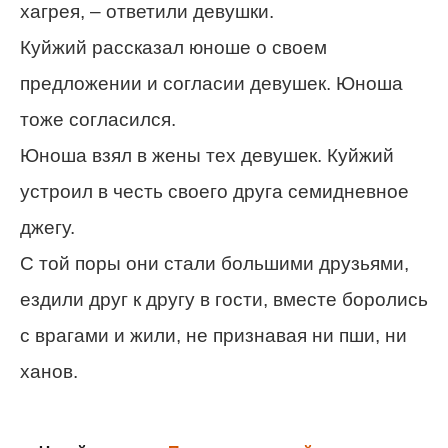
хагрея, – ответили девушки.
Куйжий рассказал юноше о своем
предложении и согласии девушек. Юноша
тоже согласился.
Юноша взял в жены тех девушек. Куйжий
устроил в честь своего друга семидневное
джегу.
С той поры они стали большими друзьями,
ездили друг к другу в гости, вместе боролись
с врагами и жили, не признавая ни пши, ни
ханов.