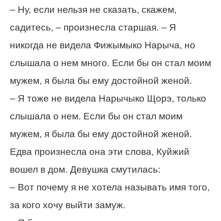
– Ну, если нельзя не сказать, скажем,
садитесь, – произнесла старшая. – Я
никогда не видела Фижымыко Нарыча, но
слышала о нем много. Если бы он стал моим
мужем, я была бы ему достойной женой.
– Я тоже не видела Нарычыко Щорэ, только
слышала о нем. Если бы он стал моим
мужем, я была бы ему достойной женой.
Едва произнесла она эти слова, Куйжий
вошел в дом. Девушка смутилась:
– Вот почему я не хотела называть имя того,
за кого хочу выйти замуж.