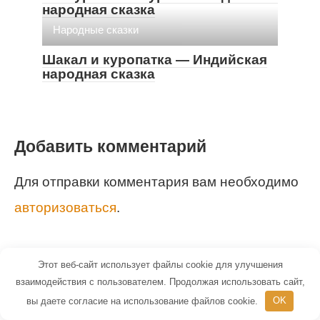
народная сказка
Народные сказки
Шакал и куропатка — Индийская
народная сказка
Добавить комментарий
Для отправки комментария вам необходимо
авторизоваться
.
Этот веб-сайт использует файлы cookie для улучшения
взаимодействия с пользователем. Продолжая использовать сайт,
вы даете согласие на использование файлов cookie.
OK
© 2026 Маленький Гений - портал для