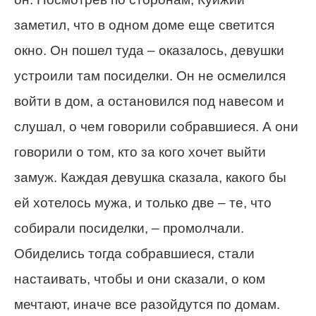
заметил, что в одном доме еще светится
окно. Он пошел туда – оказалось, девушки
устроили там посиделки. Он не осмелился
войти в дом, а остановился под навесом и
слушал, о чем говорили собравшиеся. А они
говорили о том, кто за кого хочет выйти
замуж. Каждая девушка сказала, какого бы
ей хотелось мужа, и только две – те, что
собирали посиделки, – промолчали.
Обиделись тогда собравшиеся, стали
настаивать, чтобы и они сказали, о ком
мечтают, иначе все разойдутся по домам.