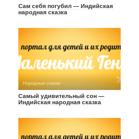
Сам себя погубил — Индийская
народная сказка
Народные сказки
Самый удивительный сон —
Индийская народная сказка