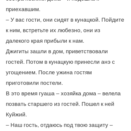
приехавшим.
– У вас гости, они сидят в кунацкой. Пойдите
к ним, встретьте их любезно, они из
далекого края прибыли к нам.
Джигиты зашли в дом, приветствовали
гостей. Потом в кунацкую принесли анэ с
угощением. После ужина гостям
приготовили постели.
В это время гуаша – хозяйка дома – велела
позвать старшего из гостей. Пошел к ней
Куйжий.
– Наш гость, отдаюсь под твою защиту –