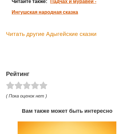
Читайте также:
Падчах и муравей -
Ингушская народная сказка
Читать другие Адыгейские сказки
Рейтинг
( Пока оценок нет )
Вам также может быть интересно