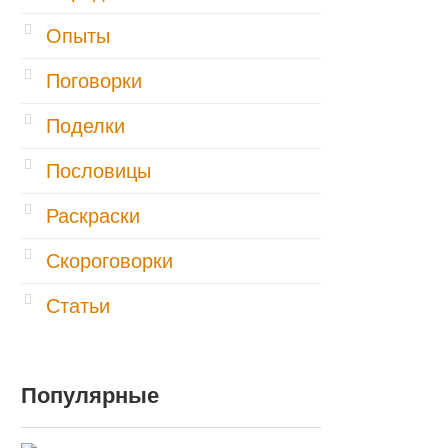
Опыты
Поговорки
Поделки
Пословицы
Раскраски
Скороговорки
Статьи
Популярные