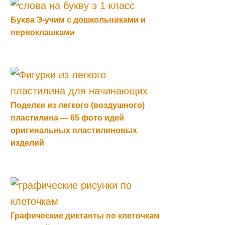
Буква Э-учим с дошкольниками и
первоклашками
Поделки из легкого (воздушного)
пластилина — 65 фото идей
оригинальных пластилиновых
изделий
Графические диктанты по клеточкам