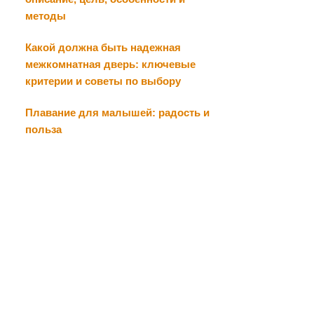
методы
Какой должна быть надежная
межкомнатная дверь: ключевые
критерии и советы по выбору
Плавание для малышей: радость и
польза