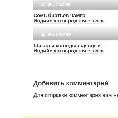
Народные сказки
Семь братьев чампа —
Индийская народная сказка
Народные сказки
Шакал и молодые супруги —
Индийская народная сказка
Добавить комментарий
Для отправки комментария вам 