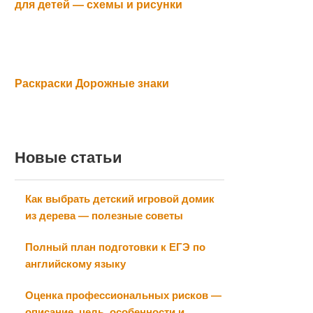
для детей — схемы и рисунки
Раскраски Дорожные знаки
Новые статьи
Как выбрать детский игровой домик
из дерева — полезные советы
Полный план подготовки к ЕГЭ по
английскому языку
Оценка профессиональных рисков —
описание, цель, особенности и