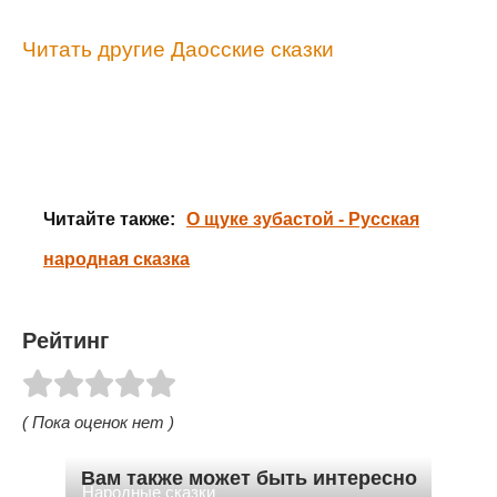
Читать другие Даосские сказки
Читайте также:
О щуке зубастой - Русская
народная сказка
Рейтинг
( Пока оценок нет )
Вам также может быть интересно
Народные сказки