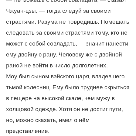
Чжуан-цзы, — тогда следуй за своими
страстями. Разума не повредишь. Помешать
следовать за своими страстями тому, кто не
может с собой совладать, — значит нанести
ему двойную рану. Человеку же с двойной
раной не войти в число долголетних.
Моу был сыном вэйского царя, владевшего
тьмой колесниц. Ему было труднее скрыться
в пещере на высокой скале, чем мужу в
холщовой одежде. Хотя он не достиг пути,
но, можно сказать, имел о нём
представление.