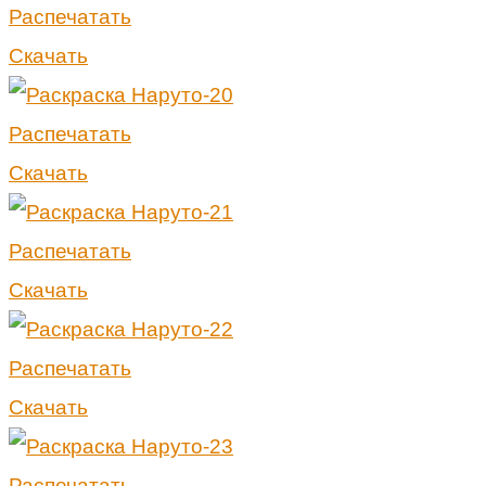
Распечатать
Скачать
Распечатать
Скачать
Распечатать
Скачать
Распечатать
Скачать
Распечатать