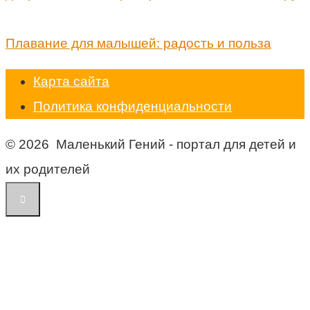
Плавание для малышей: радость и польза
Карта сайта
Политика конфиденциальности
© 2026 Маленький Гений - портал для детей и
их родителей