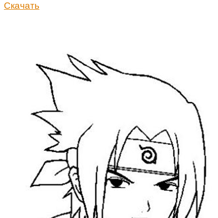
Скачать