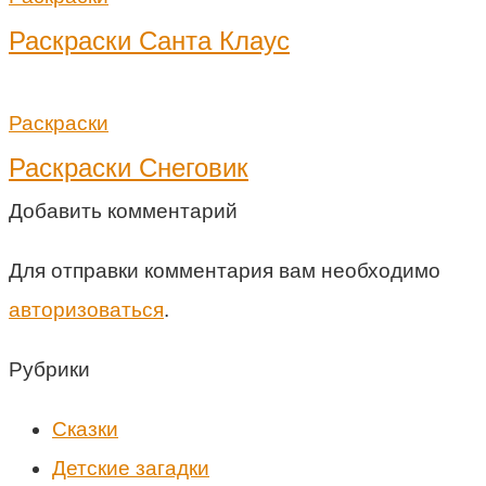
Раскраски Санта Клаус
Раскраски
Раскраски Снеговик
Добавить комментарий
Для отправки комментария вам необходимо
авторизоваться
.
Рубрики
Cказки
Детские загадки