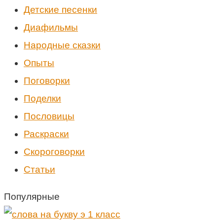
Детские песенки
Диафильмы
Народные сказки
Опыты
Поговорки
Поделки
Пословицы
Раскраски
Скороговорки
Статьи
Популярные