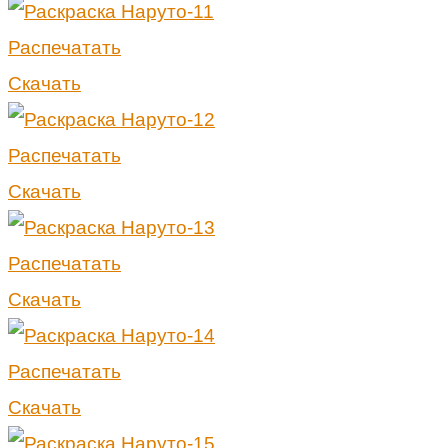
Распечатать
Скачать
Распечатать
Скачать
Распечатать
Скачать
Распечатать
Скачать