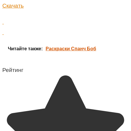
Скачать
Читайте также:
Раскраски Спанч Боб
Рейтинг