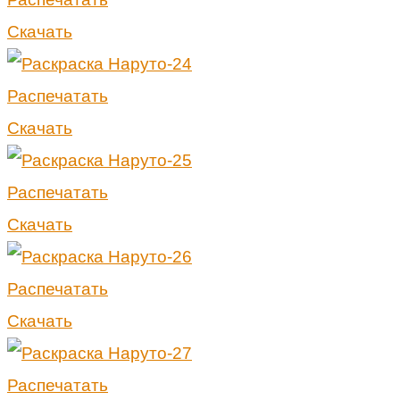
Скачать
Распечатать
Скачать
Распечатать
Скачать
Распечатать
Скачать
Распечатать