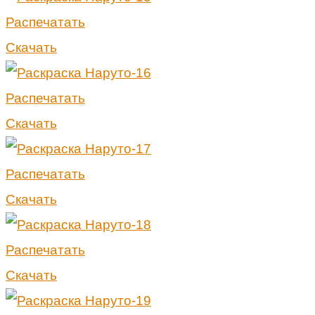
Распечатать
Скачать
Распечатать
Скачать
Распечатать
Скачать
Распечатать
Скачать