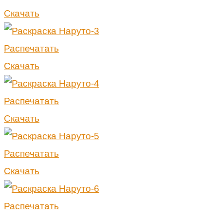
Скачать
Распечатать
Скачать
Распечатать
Скачать
Распечатать
Скачать
Распечатать