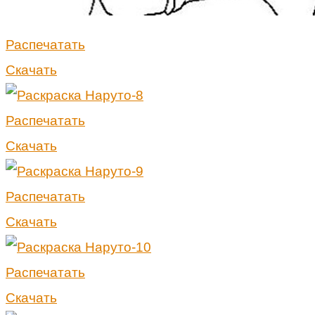
Распечатать
Скачать
Распечатать
Скачать
Распечатать
Скачать
Распечатать
Скачать