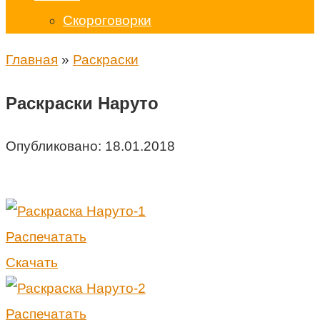
Скороговорки
Главная
»
Раскраски
Раскраски Наруто
Опубликовано:
18.01.2018
Распечатать
Скачать
Распечатать