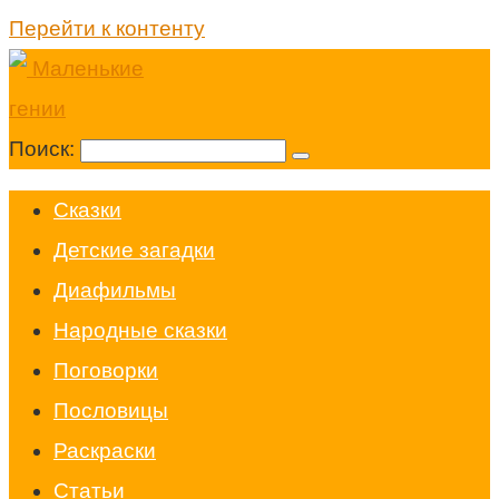
Перейти к контенту
Поиск:
Cказки
Детские загадки
Диафильмы
Народные сказки
Поговорки
Пословицы
Раскраски
Статьи