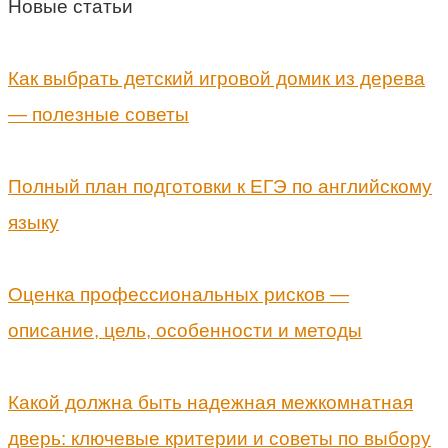
Новые статьи
Как выбрать детский игровой домик из дерева
— полезные советы
Полный план подготовки к ЕГЭ по английскому
языку
Оценка профессиональных рисков —
описание, цель, особенности и методы
Какой должна быть надежная межкомнатная
дверь: ключевые критерии и советы по выбору