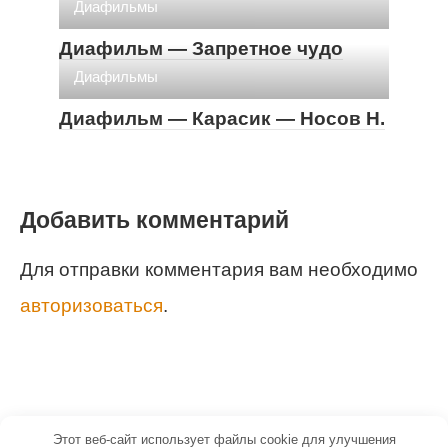
Диафильмы
Диафильм — Запретное чудо
Диафильмы
Диафильм — Карасик — Носов Н.
Добавить комментарий
Для отправки комментария вам необходимо
авторизоваться
.
Этот веб-сайт использует файлы cookie для улучшения