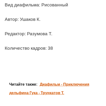
Вид диафильма: Рисованный
Автор: Ушаков К.
Редактор: Разумова Т.
Количество кадров: 38
Читайте также:
Диафильм - Приключения
дельфина Гука - Трункатов Т.