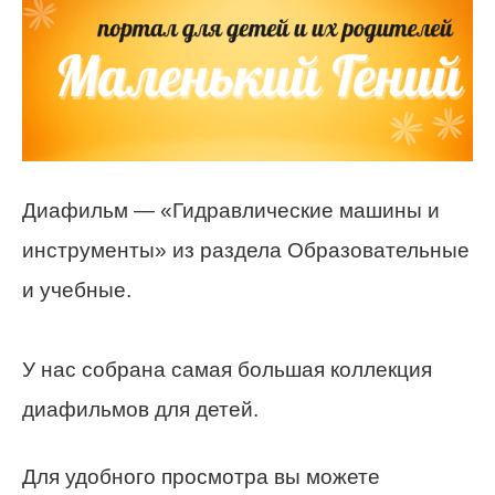
Диафильм — «Гидравлические машины и
инструменты» из раздела Образовательные
и учебные.
У нас собрана самая большая коллекция
диафильмов для детей.
Для удобного просмотра вы можете