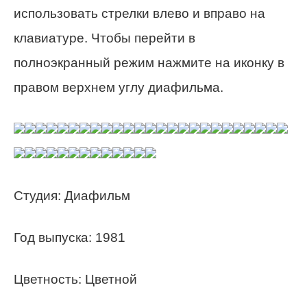
использовать стрелки влево и вправо на
клавиатуре. Чтобы перейти в
полноэкранный режим нажмите на иконку в
правом верхнем углу диафильма.
Студия: Диафильм
Год выпуска: 1981
Цветность: Цветной