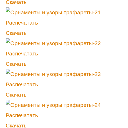
Скачать
Распечатать
Скачать
Распечатать
Скачать
Распечатать
Скачать
Распечатать
Скачать