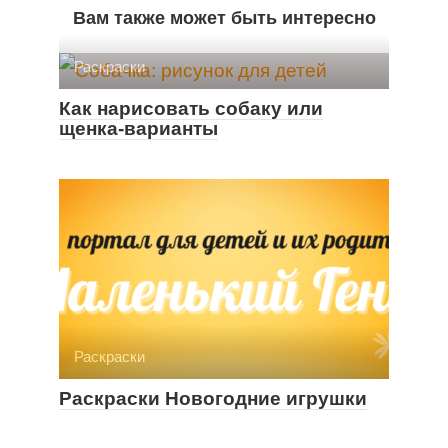
Вам также может быть интересно
Раскраски
Как нарисовать собаку или
щенка-варианты
Раскраски
Раскраски Новогодние игрушки