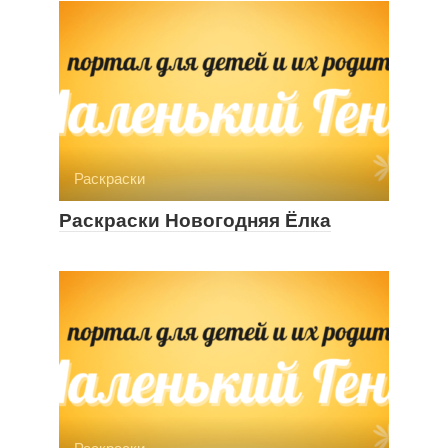
Раскраски
Раскраски Новогодняя Ёлка