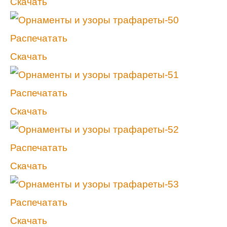
Скачать
Распечатать
Скачать
Распечатать
Скачать
Распечатать
Скачать
Распечатать
Скачать