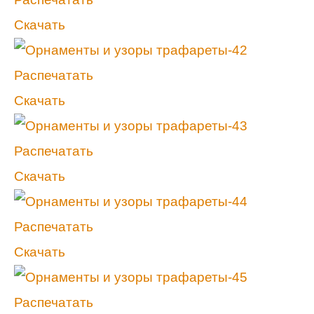
Скачать
Распечатать
Скачать
Распечатать
Скачать
Распечатать
Скачать
Распечатать