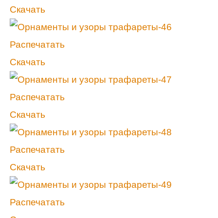
Скачать
Распечатать
Скачать
Распечатать
Скачать
Распечатать
Скачать
Распечатать