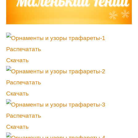
Распечатать
Скачать
Распечатать
Скачать
Распечатать
Скачать