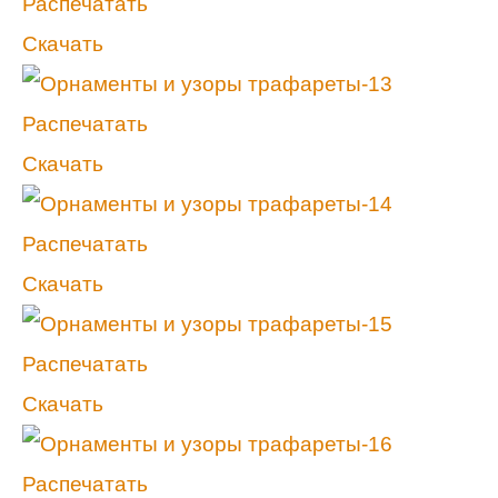
Распечатать
Скачать
Распечатать
Скачать
Распечатать
Скачать
Распечатать
Скачать
Распечатать