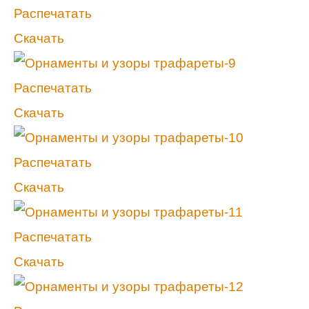
Распечатать
Скачать
Распечатать
Скачать
Распечатать
Скачать
Распечатать
Скачать