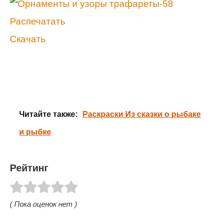
Распечатать
Скачать
Читайте также:
Раскраски Из сказки о рыбаке
и рыбке
Рейтинг
( Пока оценок нет )