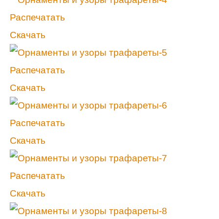
Распечатать
Скачать
Распечатать
Скачать
Распечатать
Скачать
Распечатать
Скачать