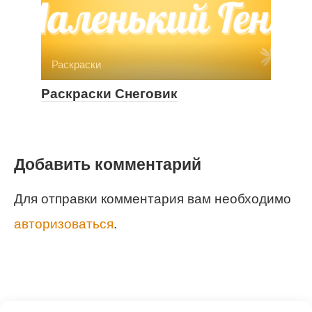
Раскраски
Раскраски Снеговик
Добавить комментарий
Для отправки комментария вам необходимо
авторизоваться
.