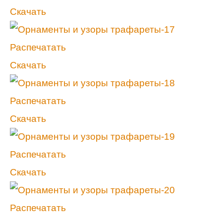
Скачать
Распечатать
Скачать
Распечатать
Скачать
Распечатать
Скачать
Распечатать