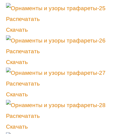
Распечатать
Скачать
Распечатать
Скачать
Распечатать
Скачать
Распечатать
Скачать