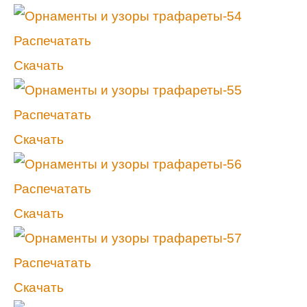
Распечатать
Скачать
Распечатать
Скачать
Распечатать
Скачать
Распечатать
Скачать