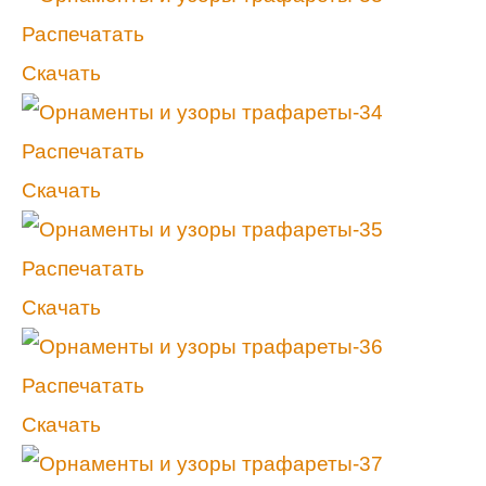
Распечатать
Скачать
Распечатать
Скачать
Распечатать
Скачать
Распечатать
Скачать