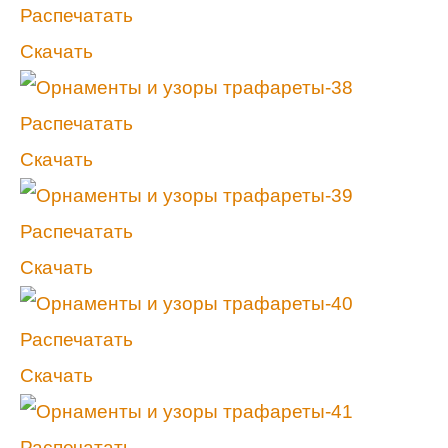
Распечатать
Скачать
Распечатать
Скачать
Распечатать
Скачать
Распечатать
Скачать
Распечатать