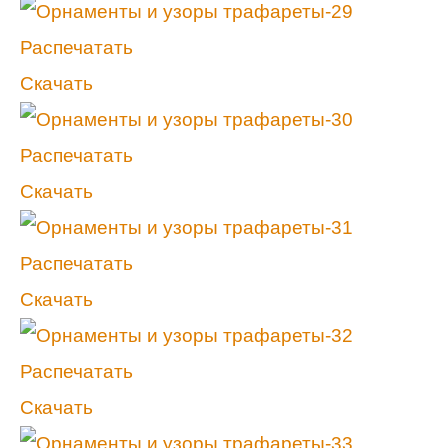
Распечатать
Скачать
Распечатать
Скачать
Распечатать
Скачать
Распечатать
Скачать