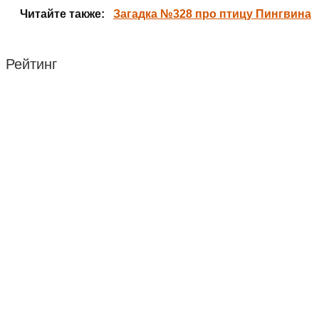
Читайте также:
Загадка №328 про птицу Пингвина
Рейтинг